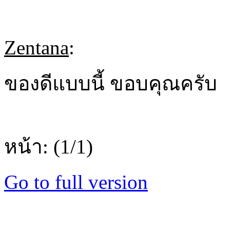
Zentana
:
ของดีแบบนี้ ขอบคุณครับ
หน้า: (1/1)
Go to full version