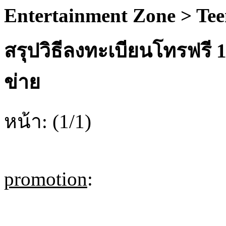
Entertainment Zone > Te
สรุปวิธีลงทะเบียนโทรฟรี 1
ข่าย
หน้า: (1/1)
promotion
: