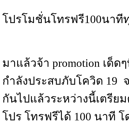
โปรโมชั่นโทรฟรี100นาทีท
มาแล้วจ้า promotion เด็ดๆ
กำลังประสบภับโควิด 19 จา
กันไปแล้วระหว่างนี้เตรียม
โปร โทรฟรีได้ 100 นาที 