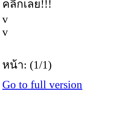
คลิ๊กเลย!!!
v
v
หน้า: (1/1)
Go to full version