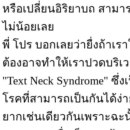
หรือเปลี่ยนอิริยาบถ สาม
ไม่น้อยเลย
พี่ โปร บอกเลยว่ายื่งถ้าเ
ต้องอาจทำให้เราปวดบริเวณ
"Text Neck Syndrome" ซึ่งเ
โรคที่สามารถเป็นกันได้ง่า
ยากเช่นเดียวกันเพราะฉะนั้