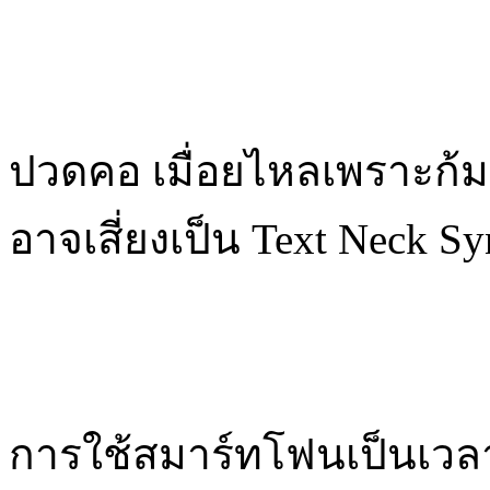
ปวดคอ เมื่อยไหลเพราะก้ม
อาจเสี่ยงเป็น Text Neck Sy
การใช้สมาร์ทโฟนเป็นเวล