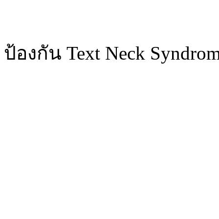
ป้องกัน Text Neck Syndrom