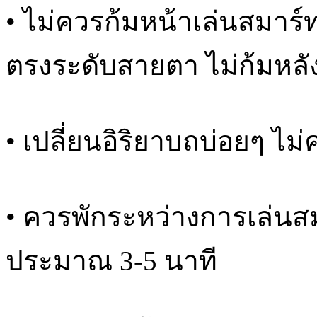
• ไม่ควรก้มหน้าเล่นสมาร์
ตรงระดับสายตา ไม่ก้มหลั
• เปลี่ยนอิริยาบถบ่อยๆ ไม
• ควรพักระหว่างการเล่นส
ประมาณ 3-5 นาที