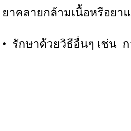
ยาคลายกล้ามเนื้อหรือยา
• รักษาด้วยวิธีอื่นๆ เช่น ก