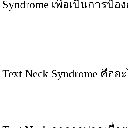
Syndrome เพื่อเป็นการป้อง
Text Neck Syndrome คืออ