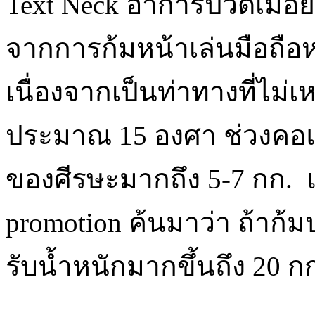
Text Neck อาการปวดเมื่
จากการก้มหน้าเล่นมือถือ
เนื่องจากเป็นท่าทางที่ไม
ประมาณ 15 องศา ช่วงคอแ
ของศีรษะมากถึง 5-7 กก. แล้
promotion ค้นมาว่า ถ้าก
รับน้ำหนักมากขึ้นถึง 20 ก