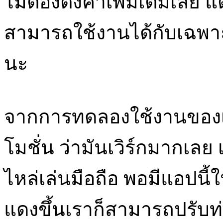
ไม่ต้องตั้งค่าเพิ่มเติมเลย
สามารถใช้งานได้กับเฉพาะ
นะ
จากการทดลองใช้งานของเรา
โมชั่น ว่ามันเวิร์กมากเลย
ไหล่เล่นมือถือ พอมีแอปนี้ใ
แดงขึ้นเราก็สามารถปรับท