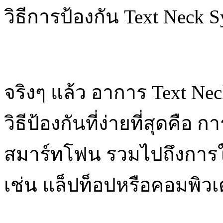
วิธีการป้องกัน Text Neck 
จริงๆ แล้ว อาการ Text Ne
วิธีป้องกันที่ง่ายที่สุดค
สมาร์ทโฟน รวมไปถึงการใช้
เช่น แล็ปท็อปหรือคอมพิวเต