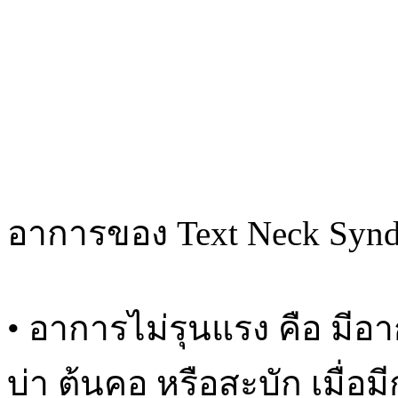
อาการของ Text Neck Syndr
• อาการไม่รุนแรง คือ มีอ
บ่า ต้นคอ หรือสะบัก เมื่อ