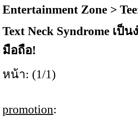
Entertainment Zone > Te
Text Neck Syndrome เป็นง
มือถือ!
หน้า: (1/1)
promotion
: