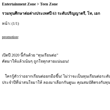
Entertainment Zone > Teen Zone
รวมทุนศึกษาต่อต่างประเทศปี 63 ระดับปริญญาตรี, โท, เอก
หน้า: (1/1)
promotion
:
เปิดปี 2020 นี้กันด้วย “ทุนเรียนต่อ”
คัดมาให้แล้วเน้นๆ ถูกใจทุกสายแน่นอน!
ใครรู้ตัวว่าอยากเรียนต่อยกมือขึ้น! ไม่ว่าจะเป็นทุนเรียนต่อระ
ประจำปีที่น่าสนใจมาให้ ลองมาเลือกกันดูนะ คุณสมบัติตรงกับทุน