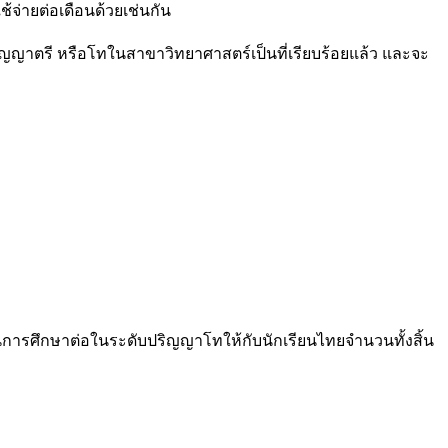
ช้จ่ายต่อเดือนด้วยเช่นกัน
ริญญาตรี หรือโทในสาขาวิทยาศาสตร์เป็นที่เรียบร้อยแล้ว และจะ
ศึกษาต่อในระดับปริญญาโทให้กับนักเรียนไทยจำนวนทั้งสิ้น