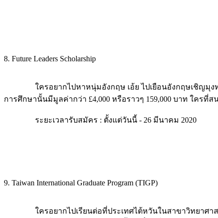
8. Future Leaders Scholarship
ใครอยากไปหาหนุ่มอังกฤษ เอ้ย ไปเยือนอังกฤษเชิญมุงทางนี้
การศึกษานั้นมีมูลค่ากว่า £4,000 หรือราวๆ 159,000 บาท ใครที่
ระยะเวลารับสมัคร : ตั้งแต่วันนี้ - 26 มีนาคม 2020
9. Taiwan International Graduate Program (TIGP)
ใครอยากไปเรียนต่อที่ประเทศไต้หวันในสาขาวิทยาศาสตร์ห้า