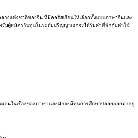
ลางแห่งชาติของจีน ที่มีคอร์สเรียนให้เลือกทั้งแบบภาษาจีนและ
บผู้สมัครรับทุนในระดับปริญญาเอกจะได้รับค่าที่พักกับค่าใช้
เด่นในเรื่องของภาษา และมักจะมีทุนการศึกษาปล่อยออกมาอยู่
ัคร