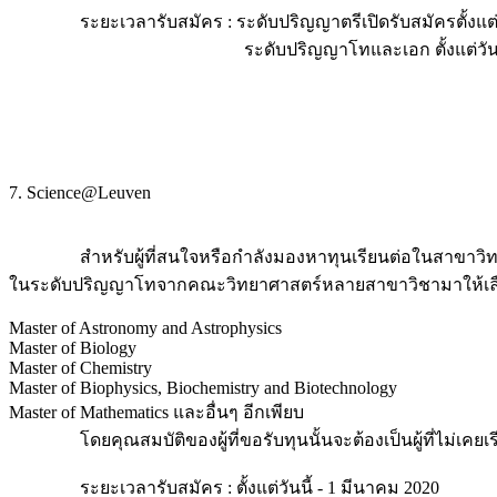
ระยะเวลารับสมัคร : ระดับปริญญาตรีเปิดรับสมัครตั้งแต่วัน
ระดับปริญญาโทและเอก ตั้งแต่วันนี้ - 15
7. Science@Leuven
สำหรับผู้ที่สนใจหรือกำลังมองหาทุนเรียนต่อในสาขาวิทยาศาส
ในระดับปริญญาโทจากคณะวิทยาศาสตร์หลายสาขาวิชามาให้เลือ
Master of Astronomy and Astrophysics
Master of Biology
Master of Chemistry
Master of Biophysics, Biochemistry and Biotechnology
Master of Mathematics และอื่นๆ อีกเพียบ
โดยคุณสมบัติของผู้ที่ขอรับทุนนั้นจะต้องเป็นผู้ที่ไม่เคยเรี
ระยะเวลารับสมัคร : ตั้งแต่วันนี้ - 1 มีนาคม 2020