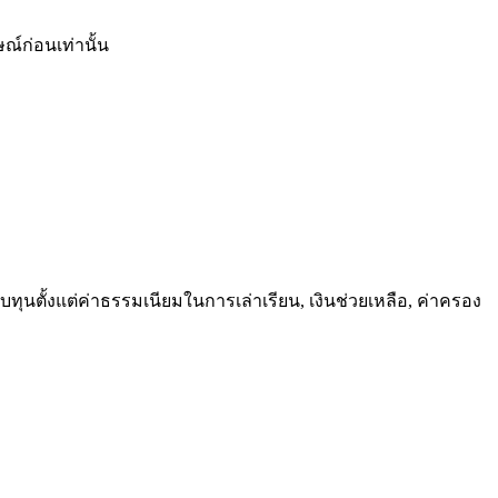
์ก่อนเท่านั้น
ทุนตั้งแต่ค่าธรรมเนียมในการเล่าเรียน, เงินช่วยเหลือ, ค่าครอง