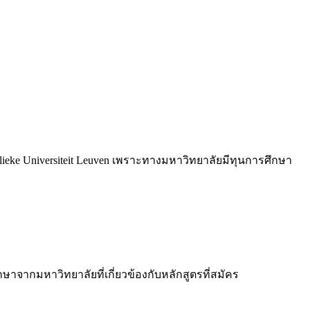
e Universiteit Leuven เพราะทางมหาวิทยาลัยมีทุนการศึกษา
จากมหาวิทยาลัยที่เกี่ยวข้องกับหลักสูตรที่สมัคร