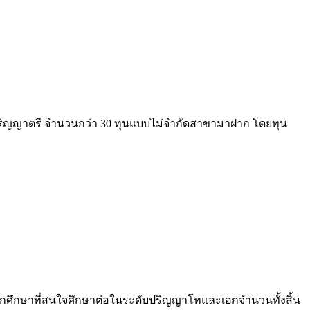
ริญญาตรี จำนวนกว่า 30 ทุนแบบไม่จำกัดสาขามาฝาก โดยทุน
ึกษาที่สนใจศึกษาต่อในระดับปริญญาโทและเอกจำนวนทั้งสิ้น