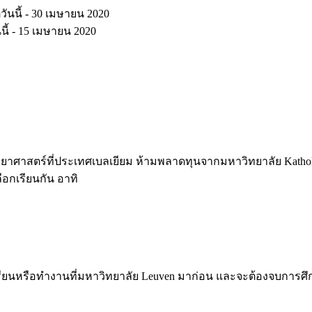
นี้ - 30 เมษายน 2020
 เมษายน 2020
ตร์ที่ประเทศเบลเยียม ห้ามพลาดทุนจากมหาวิทยาลัย Katholiek
กเรียนกัน อาทิ
ยนหรือทำงานที่มหาวิทยาลัย Leuven มาก่อน และจะต้องจบการศึกษา