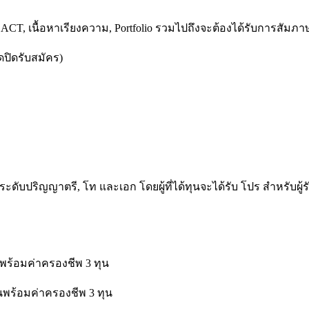
 เนื้อหาเรียงความ, Portfolio รวมไปถึงจะต้องได้รับการสัมภาษณ
ปิดรับสมัคร)
ับปริญญาตรี, โท และเอก โดยผู้ที่ได้ทุนจะได้รับ โปร สำหรับผู้รับ
ร้อมค่าครองชีพ 3 ทุน
พร้อมค่าครองชีพ 3 ทุน