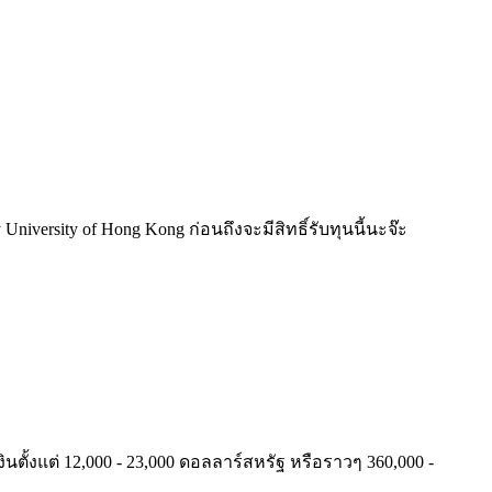
rsity of Hong Kong ก่อนถึงจะมีสิทธิ์รับทุนนี้นะจ๊ะ
แต่ 12,000 - 23,000 ดอลลาร์สหรัฐ หรือราวๆ 360,000 -