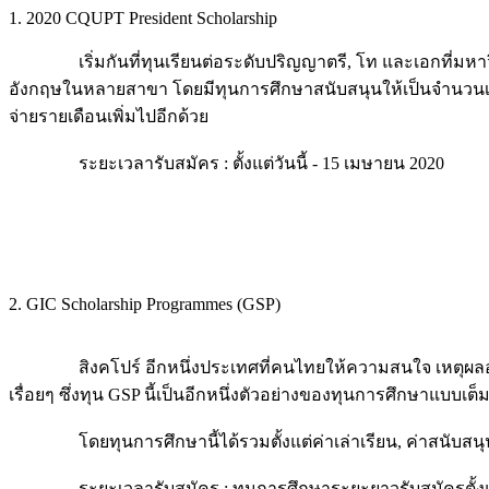
1. 2020 CQUPT President Scholarship
เริ่มกันที่ทุนเรียนต่อระดับปริญญาตรี, โท และเอกที่มหาวิทยา
อังกฤษในหลายสาขา โดยมีทุนการศึกษาสนับสนุนให้เป็นจำนวนเงินต
จ่ายรายเดือนเพิ่มไปอีกด้วย
ระยะเวลารับสมัคร : ตั้งแต่วันนี้ - 15 เมษายน 2020
2. GIC Scholarship Programmes (GSP)
สิงคโปร์ อีกหนึ่งประเทศที่คนไทยให้ความสนใจ เหตุผลอย่างห
เรื่อยๆ ซึ่งทุน GSP นี้เป็นอีกหนึ่งตัวอย่างของทุนการศึกษาแบบ
โดยทุนการศึกษานี้ได้รวมตั้งแต่ค่าเล่าเรียน, ค่าสนับสนุนการเ
ระยะเวลารับสมัคร : ทุนการศึกษาระยะยาวรับสมัครตั้งแต่วันน