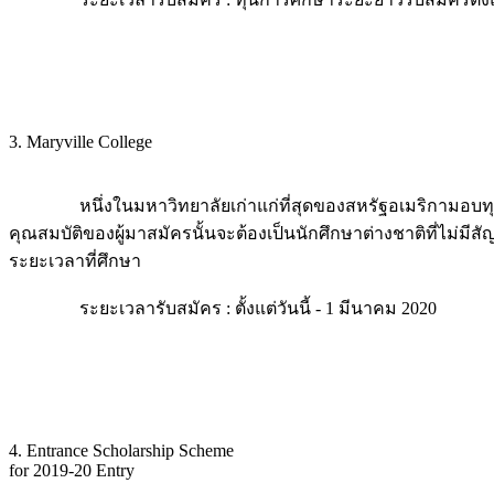
3. Maryville College
หนึ่งในมหาวิทยาลัยเก่าแก่ที่สุดของสหรัฐอเมริกามอบทุนกา
คุณสมบัติของผู้มาสมัครนั้นจะต้องเป็นนักศึกษาต่างชาติที่ไม่มี
ระยะเวลาที่ศึกษา
ระยะเวลารับสมัคร : ตั้งแต่วันนี้ - 1 มีนาคม 2020
4. Entrance Scholarship Scheme
for 2019-20 Entry