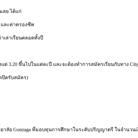
เลย ได้แก่
ัก และค่าครองชีพ
าเล่าเรียนตลอดทั้งปี
20 ขึ้นไปในแต่ละปี และจะต้องทำการสมัครเรียนกับทาง City Unive
ปิดรับสมัคร)
 Gonzaga ที่มอบทุนการศึกษาในระดับปริญญาตรี ในจำนวนเงินตั้ง