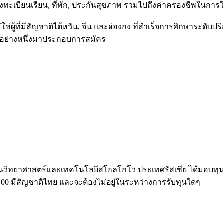
, ค่าลงทะเบียนเรียน, ที่พัก, ประกันสุขภาพ รวมไปถึงค่าครองชีพในการใ
ู้ที่มีสัญชาติไต้หวัน, จีน และฮ่องกง ที่สำเร็จการศึกษาระดับป
อย่างหนึ่งมาประกอบการสมัคร
าศาสตร์และเทคโนโลยีสโกลโกโว ประเทศรัสเซีย ได้มอบทุนการ
 3.00 มีสัญชาติไทย และจะต้องไม่อยู่ในระหว่างการรับทุนใดๆ