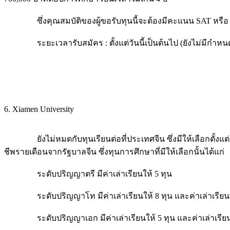
ซึ่งคุณสมบัติของผู้ขอรับทุนนี้จะต้องมีคะแนน SAT หรือ ACT,
ระยะเวลารับสมัคร : ตั้งแต่วันนี้เป็นต้นไป (ยังไม่มีกำหนด
6. Xiamen University
ยังไม่หมดกับทุนเรียนต่อที่ประเทศจีน ซึ่งมีให้เลือกตั้งแต่ระด
ชีพรายเดือนจากรัฐบาลจีน ซึ่งทุนการศึกษาที่มีให้เลือกนั้นได้แก่
ระดับปริญญาตรี มีค่าเล่าเรียนให้ 5 ทุน
ระดับปริญญาโท มีค่าเล่าเรียนให้ 8 ทุน และค่าเล่าเรียนพ
ระดับปริญญาเอก มีค่าเล่าเรียนให้ 5 ทุน และค่าเล่าเรียน