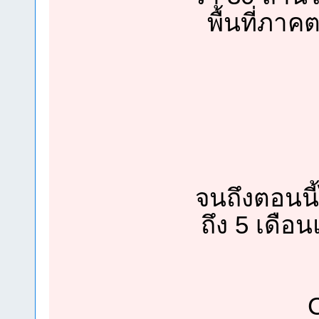
พื้นที่ภา
จนถึงตอนนี้
ถึง 5 เดือน