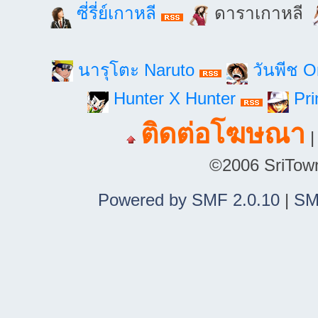
ซี่รี่ย์เกาหลี
ดาราเกาหลี
นารุโตะ Naruto
วันพีช 
Hunter X Hunter
Pri
ติดต่อโฆษณา
©2006 SriTown.
Powered by SMF 2.0.10
|
SM