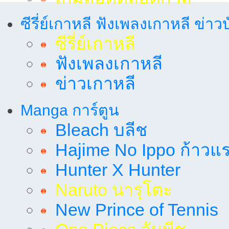
ซีรี่ย์เกาหลี ฟังเพลงเกาหลี ข่าว
ซีรี่ย์เกาหลี
ฟังเพลงเกาหลี
ข่าวเกาหลี
Manga การ์ตูน
Bleach บลีช
Hajime No Ippo ก้าวแรก
Hunter X Hunter
Naruto นารุโตะ
New Prince of Tennis