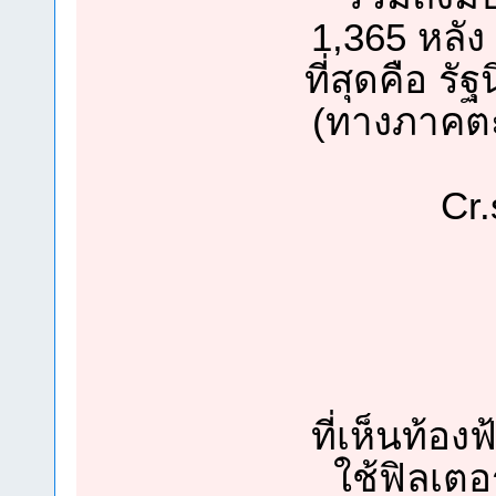
1,365 หลัง 
ที่สุดคือ รั
(ทางภาคตะ
Cr
ที่เห็นท้องฟ
ใช้ฟิลเตอ