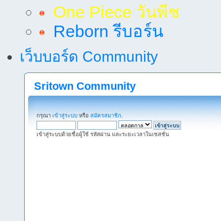
One Piece วันพีช
Reborn รีบอร์น
เว็บบอร์ด Community
Sritown Community
กรุณา
เข้าสู่ระบบ
หรือ
สมัครสมาชิก
.
เข้าสู่ระบบด้วยชื่อผู้ใช้ รหัสผ่าน และระยะเวลาในเซสชั่น