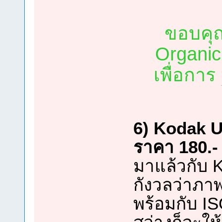
ขอบคุณ
Organic
เพื่อการ
6) Kodak U
ราคา 180.- 
มาแล้วกับ 
กังวลว่าภา
พร้อมกับ IS