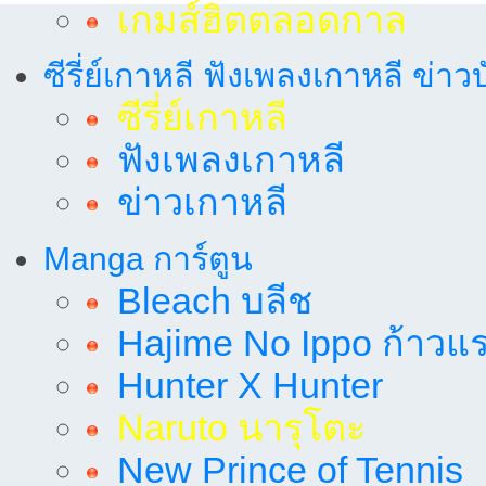
เกมส์ฮิตตลอดกาล
ซีรี่ย์เกาหลี ฟังเพลงเกาหลี ข่าว
ซีรี่ย์เกาหลี
ฟังเพลงเกาหลี
ข่าวเกาหลี
Manga การ์ตูน
Bleach บลีช
Hajime No Ippo ก้าวแรก
Hunter X Hunter
Naruto นารุโตะ
New Prince of Tennis