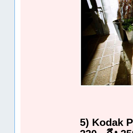
5) Kodak P