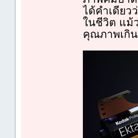
ได้คำเดียวว
ในชีวิต แม้
คุณภาพเกิน