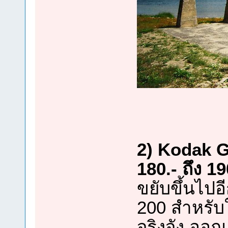
2) Kodak G
180.- ถึง 1
ขยับขึ้นไปอ
200 สำหรับ
จริงจัง ออก