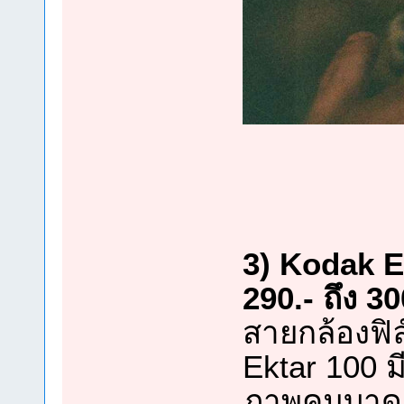
3) Kodak E
290.- ถึง 3
สายกล้องฟิล
Ektar 100 ม
ภาพคมบาดต