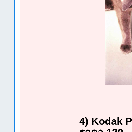
4) Kodak P