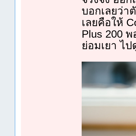
บอกเลยว่าตัว
เลยคือให้ C
Plus 200 พ
ย่อมเยา ไปด