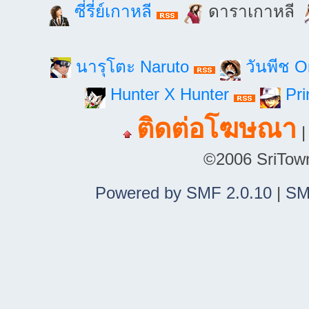
ซี่รี่ย์เกาหลี
ดาราเกาหลี
นารุโตะ Naruto
วันพีช 
Hunter X Hunter
Pri
ติดต่อโฆษณา
©2006 SriTown.
Powered by SMF 2.0.10
|
SM