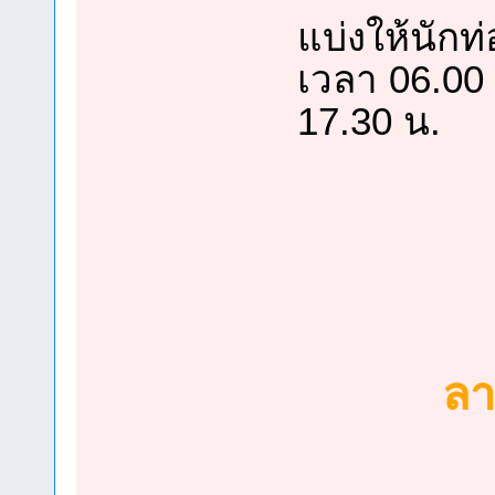
แบ่งให้นักท่
เวลา 06.00 
17.30 น.
ลา