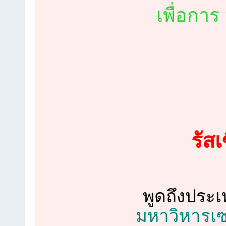
เพื่อการ
รัสเ
พูดถึงประ
มหาวิหารเซ