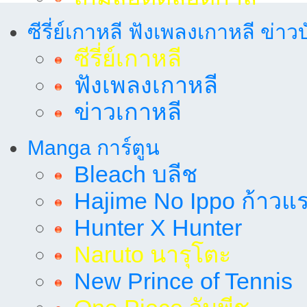
ซีรี่ย์เกาหลี ฟังเพลงเกาหลี ข่าว
ซีรี่ย์เกาหลี
ฟังเพลงเกาหลี
ข่าวเกาหลี
Manga การ์ตูน
Bleach บลีช
Hajime No Ippo ก้าวแรก
Hunter X Hunter
Naruto นารุโตะ
New Prince of Tennis