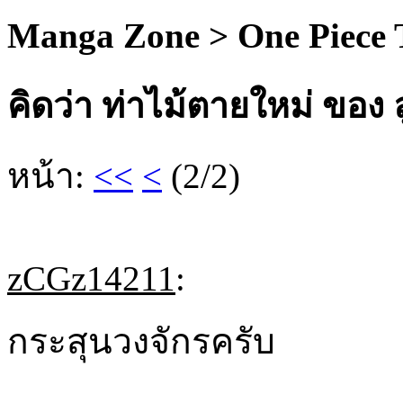
Manga Zone > One Piece
คิดว่า ท่าไม้ตายใหม่ ของ 
หน้า:
<<
<
(2/2)
zCGz14211
:
กระสุนวงจักรครับ