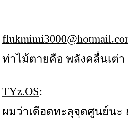
flukmimi3000@hotmail.co
ท่าไม้ตายคือ พลังคลื่นเต่า
TYz.OS
:
ผมว่าเดือดทะลุจุดศูนย์นะ 