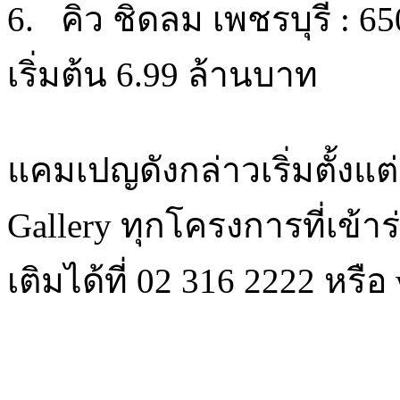
6. คิว ชิดลม เพชรบุรี : 
เริ่มต้น 6.99 ล้านบาท
แคมเปญดังกล่าวเริ่มตั้งแต่วั
Gallery ทุกโครงการที่เข้
เติมได้ที่ 02 316 2222 หรื