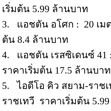
เริ่มต้น 5.99 ล้านบาท
3. แอชตัน อโศก : 20 เมตร
ต้น 8.4 ล้านบาท
4. แอชตัน เรสซิเดนซ์ 41
ราคาเริ่มต้น 17.5 ล้านบาท
5. ไอดีโอ คิว สยาม-ราชเ
ราชเทวี ราคาเริ่มต้น 5.9