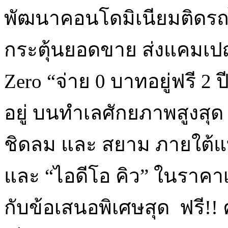
พัฒนาคอนโดมิเนียมติดรถไ
กระตุ้นยอดขาย ส่งแคมเปญ
Zero “จ่าย 0 บาทอยู่ฟรี 2
อยู่ บนทำเลศักยภาพสูงสุด 
ชิดลม และ สยาม ภายใต้แบ
และ “ไอดีโอ คิว” ในราคาเร
กับข้อเสนอพิเศษสุด ฟรี!! 