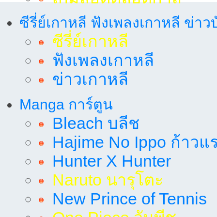
ซีรี่ย์เกาหลี ฟังเพลงเกาหลี ข่าว
ซีรี่ย์เกาหลี
ฟังเพลงเกาหลี
ข่าวเกาหลี
Manga การ์ตูน
Bleach บลีช
Hajime No Ippo ก้าวแรก
Hunter X Hunter
Naruto นารุโตะ
New Prince of Tennis