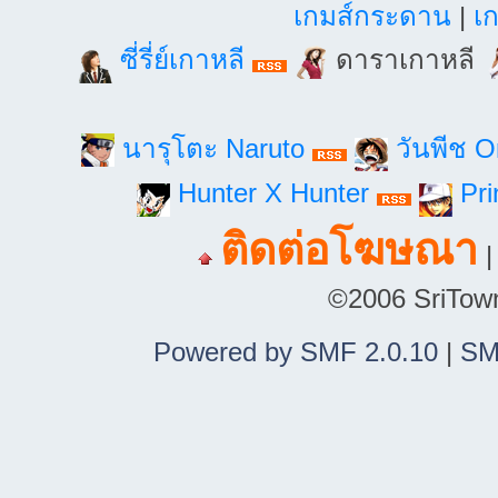
เกมส์กระดาน
|
เก
ซี่รี่ย์เกาหลี
ดาราเกาหลี
นารุโตะ Naruto
วันพีช 
Hunter X Hunter
Pri
ติดต่อโฆษณา
©2006 SriTown.
Powered by SMF 2.0.10
|
SM