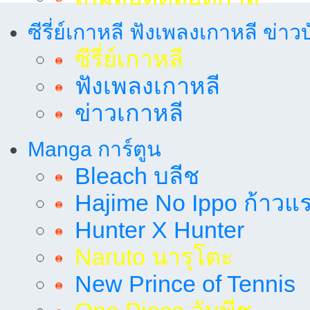
ซีรี่ย์เกาหลี ฟังเพลงเกาหลี ข่าว
ซีรี่ย์เกาหลี
ฟังเพลงเกาหลี
ข่าวเกาหลี
Manga การ์ตูน
Bleach บลีช
Hajime No Ippo ก้าวแรก
Hunter X Hunter
Naruto นารุโตะ
New Prince of Tennis