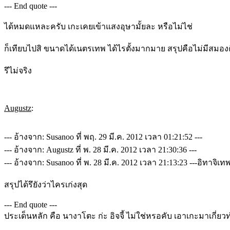
--- End quote ---
ได้หมดแหละครับ เกะเคยเข้าแสงอุษามั้ยละ หรือไม่ไช่
ก็เทียบไปสิ ขนาดได้เนตรเทพ ได้ไรตั้งมากมาย สรุปคือไม่มีสมอ
รึไม่จริง
Augustz
:
--- อ้างจาก: Susanoo ที่ พฤ. 29 มี.ค. 2012 เวลา 01:21:52 ---
--- อ้างจาก: Augustz ที่ พ. 28 มี.ค. 2012 เวลา 21:30:36 ---
--- อ้างจาก: Susanoo ที่ พ. 28 มี.ค. 2012 เวลา 21:13:23 ---อิทาจิเ
สรุปได้รึยังว่าไครเก่งสุด
--- End quote ---
ประเด็นหลัก คือ นางาโตะ ก่ะ อิจจี้ ไม่ใช่หรอคับ เอาเกะมาเกี่ยว