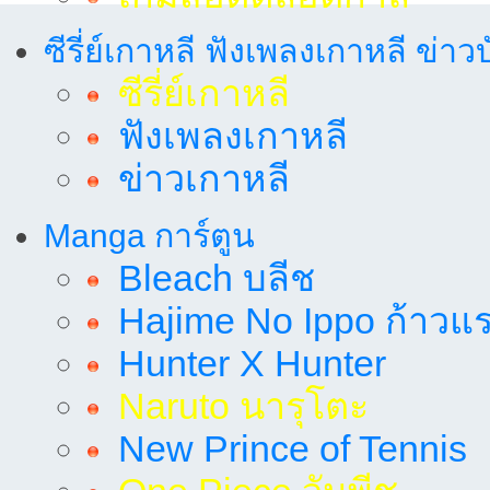
ซีรี่ย์เกาหลี ฟังเพลงเกาหลี ข่าว
ซีรี่ย์เกาหลี
ฟังเพลงเกาหลี
ข่าวเกาหลี
Manga การ์ตูน
Bleach บลีช
Hajime No Ippo ก้าวแรก
Hunter X Hunter
Naruto นารุโตะ
New Prince of Tennis