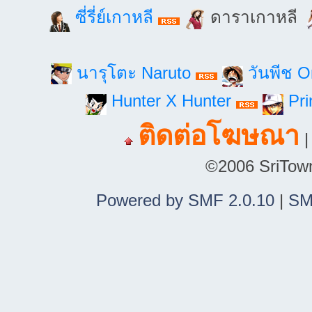
ซี่รี่ย์เกาหลี
ดาราเกาหลี
นารุโตะ Naruto
วันพีช 
Hunter X Hunter
Pri
ติดต่อโฆษณา
©2006 SriTown.
Powered by SMF 2.0.10
|
SM