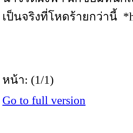
เป็นจริงที่โหดร้ายกว่านี้ *
หน้า: (1/1)
Go to full version