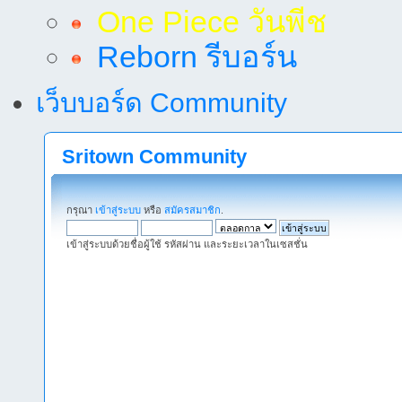
One Piece วันพีช
Reborn รีบอร์น
เว็บบอร์ด Community
Sritown Community
กรุณา
เข้าสู่ระบบ
หรือ
สมัครสมาชิก
.
เข้าสู่ระบบด้วยชื่อผู้ใช้ รหัสผ่าน และระยะเวลาในเซสชั่น