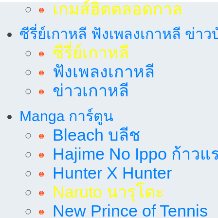
เกมส์ฮิตตลอดกาล
ซีรี่ย์เกาหลี ฟังเพลงเกาหลี ข่าว
ซีรี่ย์เกาหลี
ฟังเพลงเกาหลี
ข่าวเกาหลี
Manga การ์ตูน
Bleach บลีช
Hajime No Ippo ก้าวแรก
Hunter X Hunter
Naruto นารุโตะ
New Prince of Tennis