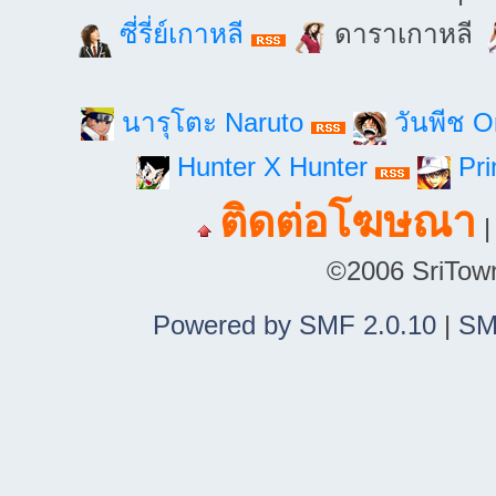
ซี่รี่ย์เกาหลี
ดาราเกาหลี
นารุโตะ Naruto
วันพีช 
Hunter X Hunter
Pri
ติดต่อโฆษณา
©2006 SriTown.
Powered by SMF 2.0.10
|
SM