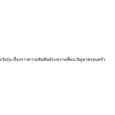
องวัยรุ่น เรื่องราวความสัมพันธ์ระหว่างเพื่อน ปัญหาครอบครัว