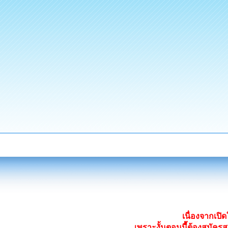
เนื่องจากเป
เพราะงั้นตอนนี้ต้องสมั