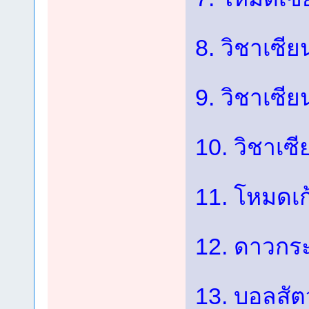
8. วิชาเซีย
9. วิชาเซี
10. วิชาเซ
11. โหมดเก
12. ดาวกระ
13. บอลสัตว