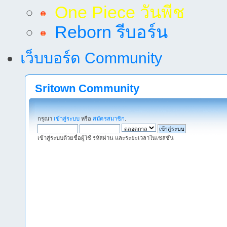
One Piece วันพีช
Reborn รีบอร์น
เว็บบอร์ด Community
Sritown Community
กรุณา
เข้าสู่ระบบ
หรือ
สมัครสมาชิก
.
เข้าสู่ระบบด้วยชื่อผู้ใช้ รหัสผ่าน และระยะเวลาในเซสชั่น