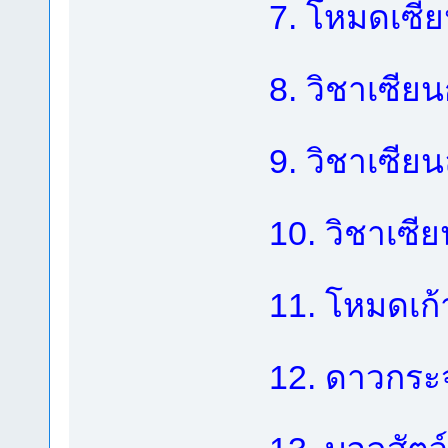
7. โหมดเซี
8. วิชาเซียน
9. วิชาเซีย
10. วิชาเซ
11. โหมดเก
12. ดาวกระจ