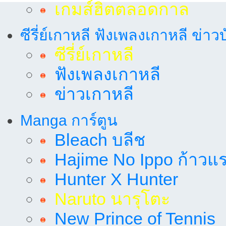
เกมส์ฮิตตลอดกาล
ซีรี่ย์เกาหลี ฟังเพลงเกาหลี ข่าว
ซีรี่ย์เกาหลี
ฟังเพลงเกาหลี
ข่าวเกาหลี
Manga การ์ตูน
Bleach บลีช
Hajime No Ippo ก้าวแรก
Hunter X Hunter
Naruto นารุโตะ
New Prince of Tennis