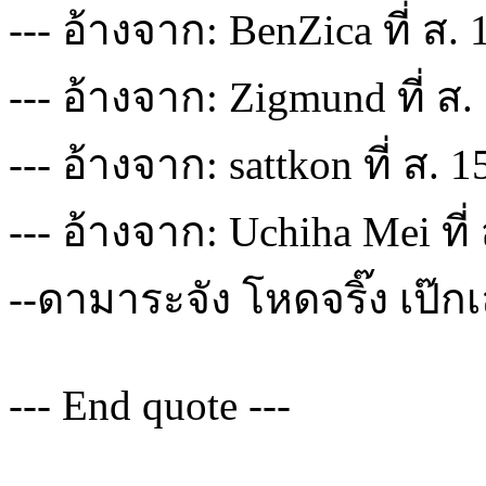
--- อ้างจาก: BenZica ที่ ส.
--- อ้างจาก: Zigmund ที่ ส.
--- อ้างจาก: sattkon ที่ ส. 
--- อ้างจาก: Uchiha Mei ที่
--ดามาระจัง โหดจริ๊ง เป๊ก
--- End quote ---