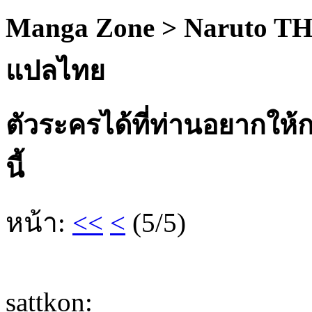
Manga Zone > Naruto TH
แปลไทย
ตัวระครได้ที่ท่านอยากให้
นี้
หน้า:
<<
<
(5/5)
sattkon
: