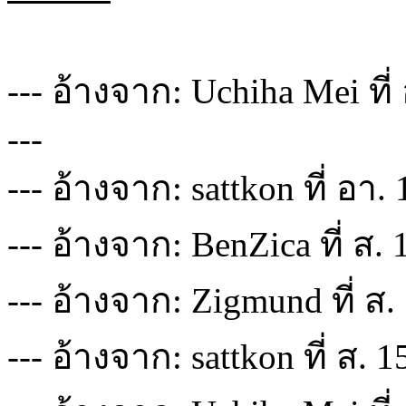
--- อ้างจาก: Uchiha Mei ที
---
--- อ้างจาก: sattkon ที่ อา.
--- อ้างจาก: BenZica ที่ ส.
--- อ้างจาก: Zigmund ที่ ส.
--- อ้างจาก: sattkon ที่ ส. 