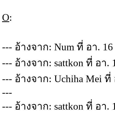
O
:
--- อ้างจาก: Num ที่ อา. 16
--- อ้างจาก: sattkon ที่ อา.
--- อ้างจาก: Uchiha Mei ที
---
--- อ้างจาก: sattkon ที่ อา.