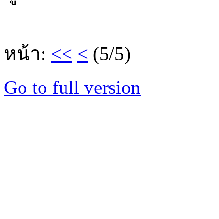
หน้า:
<<
<
(5/5)
Go to full version