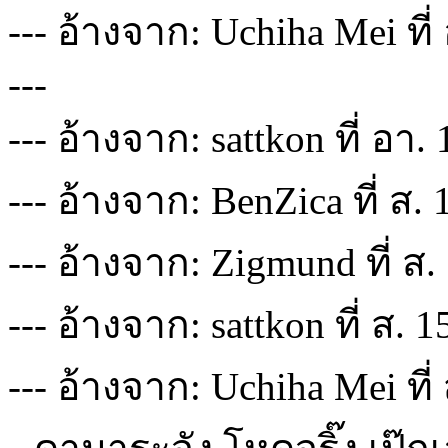
--- อ้างจาก: Uchiha Mei ที
---
--- อ้างจาก: sattkon ที่ อา.
--- อ้างจาก: BenZica ที่ ส.
--- อ้างจาก: Zigmund ที่ ส.
--- อ้างจาก: sattkon ที่ ส. 
--- อ้างจาก: Uchiha Mei ที่