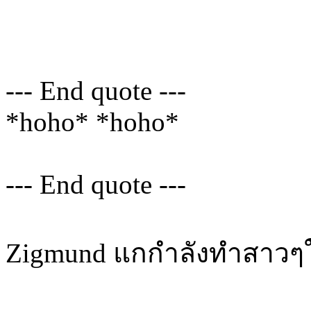
--- End quote ---
*hoho* *hoho*
--- End quote ---
Zigmund แกกำลังทำสาว