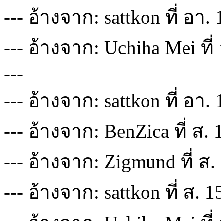
--- อ้างจาก: sattkon ที่ อา.
--- อ้างจาก: Uchiha Mei ที
---
--- อ้างจาก: sattkon ที่ อา.
--- อ้างจาก: BenZica ที่ ส.
--- อ้างจาก: Zigmund ที่ ส.
--- อ้างจาก: sattkon ที่ ส. 