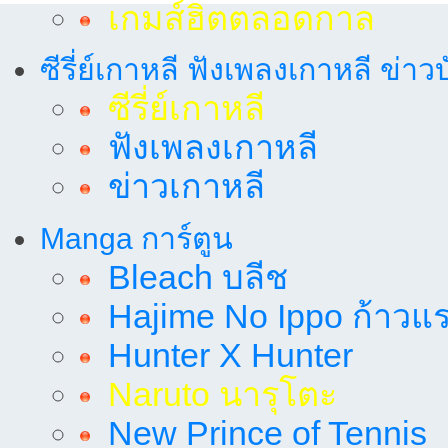
เกมส์ฮิตตลอดกาล
ซีรี่ย์เกาหลี ฟังเพลงเกาหลี ข่าว
ซีรี่ย์เกาหลี
ฟังเพลงเกาหลี
ข่าวเกาหลี
Manga การ์ตูน
Bleach บลีช
Hajime No Ippo ก้าวแรก
Hunter X Hunter
Naruto นารุโตะ
New Prince of Tennis