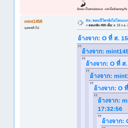
ฉันน่ะเป็นคนอ่อนแอ แต่เมื่อฉันผจญภัย 
Re: ตอนนี้ใครยังไม่โดนแบน
mint1458
«
ตอบกลับ #69 เมื่อ:
ส. 15 ก.ย.
บุคคลทั่วไป
อ้างจาก: O ที่ ส. 
อ้างจาก: mint145
อ้างจาก: O ที่ 
อ้างจาก: mint
อ้างจาก: O ท
อ้างจาก: mi
17:32:56
อ้างจาก: 