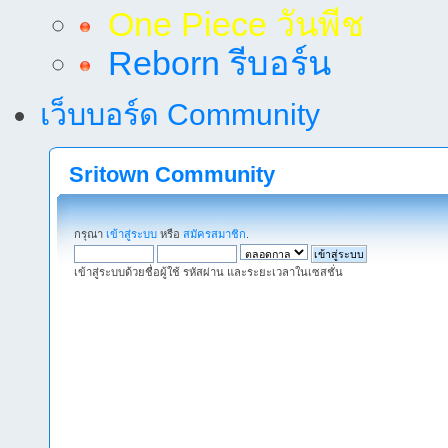
One Piece วันพีช
Reborn รีบอร์น
เว็บบอร์ด Community
Sritown Community
กรุณา
เข้าสู่ระบบ
หรือ
สมัครสมาชิก
.
เข้าสู่ระบบด้วยชื่อผู้ใช้ รหัสผ่าน และระยะเวลาในเซสชั่น