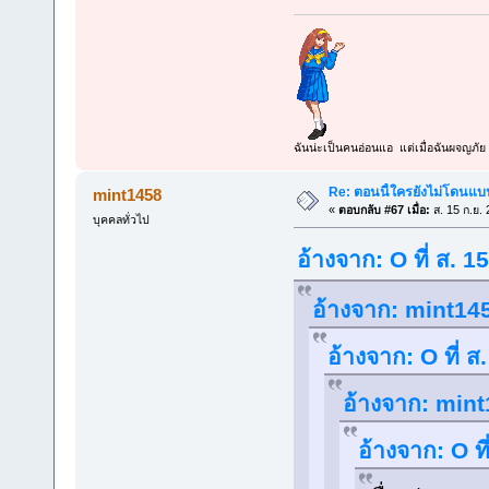
ฉันน่ะเป็นคนอ่อนแอ แต่เมื่อฉันผจญภัย 
Re: ตอนนี้ใครยังไม่โดนแบน
mint1458
«
ตอบกลับ #67 เมื่อ:
ส. 15 ก.ย.
บุคคลทั่วไป
อ้างจาก: O ที่ ส. 
อ้างจาก: mint145
อ้างจาก: O ที่ 
อ้างจาก: mint
อ้างจาก: O ท