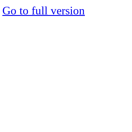
Go to full version