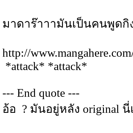
มาดาร๊าาามันเป็นคนพูดกิง
http://www.mangahere.com
*attack* *attack*
--- End quote ---
อ้อ ? มันอยู่หลัง original 