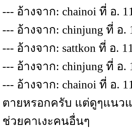
--- อ้างจาก: chainoi ที่ อ. 
--- อ้างจาก: chinjung ที่ อ
--- อ้างจาก: sattkon ที่ อ. 
--- อ้างจาก: chinjung ที่ อ
--- อ้างจาก: chainoi ที่ อ. 
ตายหรอกครับ แต่ดูๆแนวแล
ช่วยคาเงะคนอื่นๆ