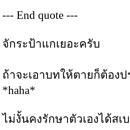
--- End quote ---
จักระป้าแกเยอะครับ
ถ้าจะเอาบทให้ตายก็ต้องป
*haha*
ไม่งั้นคงรักษาตัวเองได้สเ