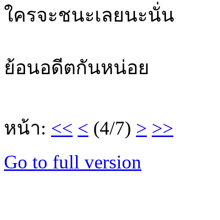
ใครจะชนะเลยนะนั่น
ย้อนอดีตกันหน่อย
หน้า:
<<
<
(4/7)
>
>>
Go to full version