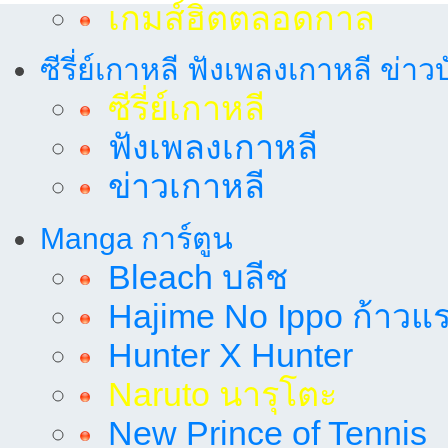
เกมส์ฮิตตลอดกาล
ซีรี่ย์เกาหลี ฟังเพลงเกาหลี ข่าว
ซีรี่ย์เกาหลี
ฟังเพลงเกาหลี
ข่าวเกาหลี
Manga การ์ตูน
Bleach บลีช
Hajime No Ippo ก้าวแรก
Hunter X Hunter
Naruto นารุโตะ
New Prince of Tennis