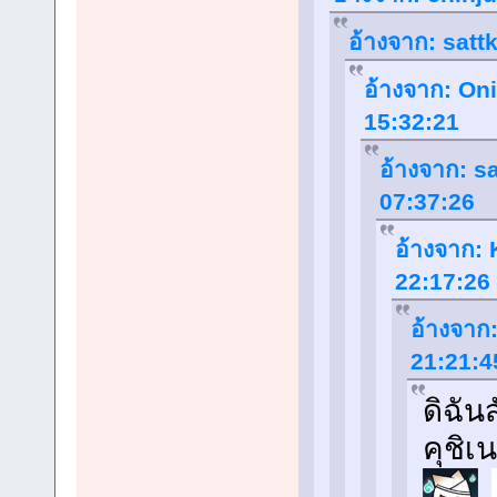
อ้างจาก: sattk
อ้างจาก: Oni
15:32:21
อ้างจาก: sa
07:37:26
อ้างจาก: 
22:17:26
อ้างจาก:
21:21:4
ดิฉัน
คุชิเ