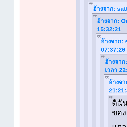
อ้างจาก: sat
อ้างจาก: O
15:32:21
อ้างจาก: 
07:37:26
อ้างจาก:
เวลา 22
อ้างจา
21:21
ดิฉั
ของ 
แถวๆ