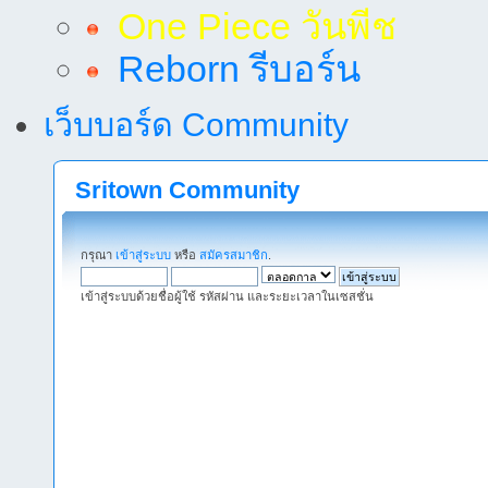
One Piece วันพีช
Reborn รีบอร์น
เว็บบอร์ด Community
Sritown Community
กรุณา
เข้าสู่ระบบ
หรือ
สมัครสมาชิก
.
เข้าสู่ระบบด้วยชื่อผู้ใช้ รหัสผ่าน และระยะเวลาในเซสชั่น