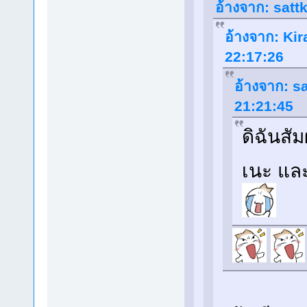
อ้างจาก: sattk
อ้างจาก: Kir
22:17:26
อ้างจาก: sa
21:21:45
ดิฉันสั
เนะ และ