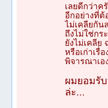
เลยดีกว่าคร
อีกอย่างที่ต
ไม่เคลียกัน
ถึงไม่ใช่กระทู
ยังไม่เคลีย 
หรือเก่าเรื่
พิจารณาเอง
ผมยอมรับว
ล่ะ...