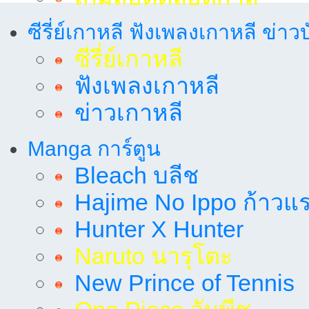
ซีรี่ย์เกาหลี ฟังเพลงเกาหลี ข่าว
ซีรี่ย์เกาหลี
ฟังเพลงเกาหลี
ข่าวเกาหลี
Manga การ์ตูน
Bleach บลีช
Hajime No Ippo ก้าวแรก
Hunter X Hunter
Naruto นารุโตะ
New Prince of Tennis