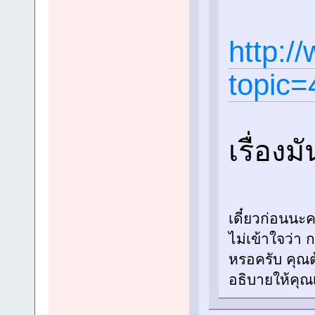
http:/
topic=
เรื่องม
เดี๋ยวก่อนนะค
ไม่เข้าใจว่า
หรอครับ คุณต
อธิบายให้คุณ