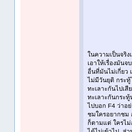
ในความเป็นจริงแ
เอาให้เรื่องมัน
อื่นที่มันไม่เกี
ไม่มีวันยุติ กระท
ทะเลาะกันไปเสียห
ทะเลาะกันกระทู้
ไปบอก F4 ว่าอย่า
ชมใครอยากชม อย
ก็ตามแต่ ใครไม่อ
ได้ไม่เข้าไป ส่