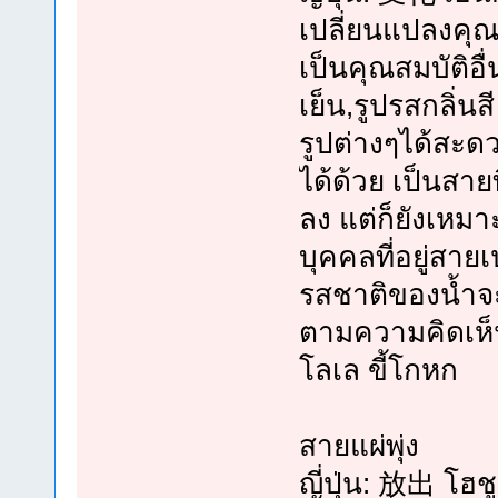
เปลี่ยนแปลงคุณส
เป็นคุณสมบัติอ
เย็น,รูปรสกลิ่นส
รูปต่างๆได้สะดว
ได้ด้วย เป็นสายท
ลง แต่ก็ยังเหมาะ
บุคคลที่อยู่สาย
รสชาติของน้ำจ
ตามความคิดเห็น
โลเล ขี้โกหก
สายแผ่พุ่ง
ญี่ปุ่น: 放出 โฮช