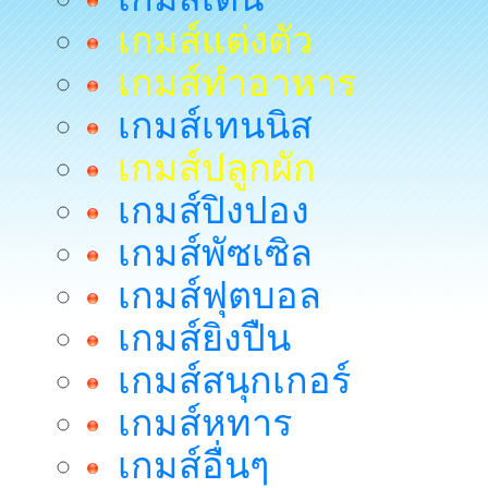
เกมส์แต่งตัว
เกมส์ทำอาหาร
เกมส์เทนนิส
เกมส์ปลูกผัก
เกมส์ปิงปอง
เกมส์พัซเซิล
เกมส์ฟุตบอล
เกมส์ยิงปืน
เกมส์สนุกเกอร์
เกมส์หทาร
เกมส์อื่นๆ