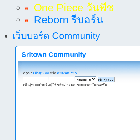
One Piece วันพีช
Reborn รีบอร์น
เว็บบอร์ด Community
Sritown Community
กรุณา
เข้าสู่ระบบ
หรือ
สมัครสมาชิก
.
เข้าสู่ระบบด้วยชื่อผู้ใช้ รหัสผ่าน และระยะเวลาในเซสชั่น