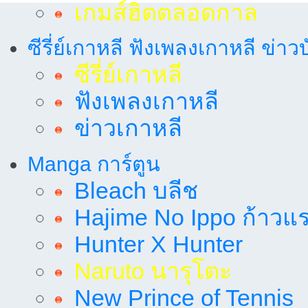
เกมส์ฮิตตลอดกาล
ซีรี่ย์เกาหลี ฟังเพลงเกาหลี ข่าว
ซีรี่ย์เกาหลี
ฟังเพลงเกาหลี
ข่าวเกาหลี
Manga การ์ตูน
Bleach บลีช
Hajime No Ippo ก้าวแรก
Hunter X Hunter
Naruto นารุโตะ
New Prince of Tennis