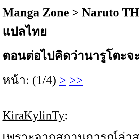
Manga Zone > Naruto TH
แปลไทย
ตอนต่อไปคิดว่านารูโตะจะส
หน้า: (1/4)
>
>>
KiraKylinTy
:
เพราะจากสถานการณ์ล่าสุ