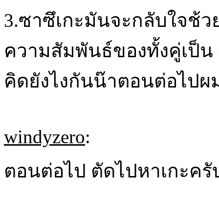
3.ซาซึเกะมันจะกลับใจช้วย
ความสัมพันธ์ของทั้งคู่เป็น
คิดยังไงกันน๊าตอนต่อไปผม
windyzero
:
ตอนต่อไป ตัดไปหาเกะครั