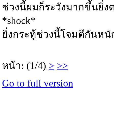
ช่วงนี้ผมก็ระวังมากขึ้นยิ่ง
*shock*
ยิ่งกระทู้ช่วงนี้โจมตีกันหนั
หน้า: (1/4)
>
>>
Go to full version