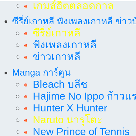
เกมส์ฮิตตลอดกาล
ซีรี่ย์เกาหลี ฟังเพลงเกาหลี ข่าว
ซีรี่ย์เกาหลี
ฟังเพลงเกาหลี
ข่าวเกาหลี
Manga การ์ตูน
Bleach บลีช
Hajime No Ippo ก้าวแรก
Hunter X Hunter
Naruto นารุโตะ
New Prince of Tennis