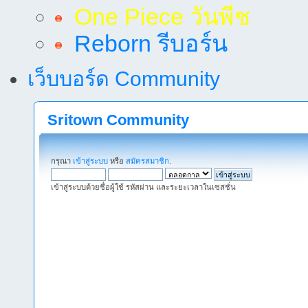
One Piece วันพีช
Reborn รีบอร์น
เว็บบอร์ด Community
Sritown Community
กรุณา
เข้าสู่ระบบ
หรือ
สมัครสมาชิก
.
เข้าสู่ระบบด้วยชื่อผู้ใช้ รหัสผ่าน และระยะเวลาในเซสชั่น