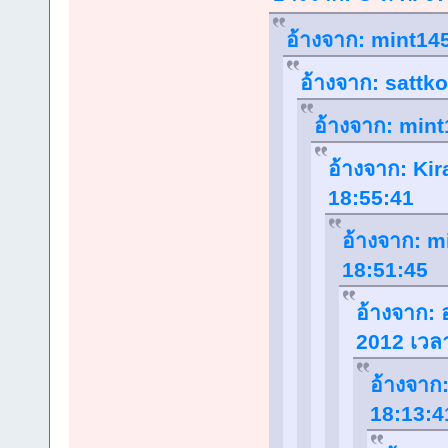
อ้างจาก: mint145
อ้างจาก: sattko
อ้างจาก: mint
อ้างจาก: Kir
18:55:41
อ้างจาก: mi
18:51:45
อ้างจาก: อ
2012 เวล
อ้างจาก:
18:13:4