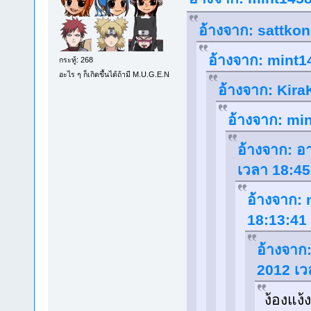
อ้างจาก: sattkon 
อ้างจาก: mint14
กระทู้: 268
อะไร ๆ ก็เกิดขึ้นได้ถ้ามี M.U.G.E.N
อ้างจาก: KiraK
อ้างจาก: min
อ้างจาก: อา
เวลา 18:45
อ้างจาก: 
18:13:41
อ้างจาก:
2012 เว
ง้องแง้ง