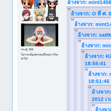
อ้างจาก: mint1458 
อ้างจาก: O ที่ ศ.
อ้างจาก: mint14
อ้างจาก: sattk
อ้างจาก: min
กระทู้: 259
ไม่ว่าจะมีอุปสรรคแค้ไหน!เราก็จะ
อ้างจาก: Ki
ฝ่าไป!
18:55:41
อ้างจาก: 
18:51:45
อ้างจาก:
2012 เว
อ้างจา