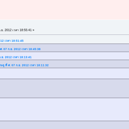
.ย. 2012 เวลา 18:55:41 »
2012 เวลา 18:51:45
่ ศ. 07 ก.ย. 2012 เวลา 18:45:38
 ก.ย. 2012 เวลา 18:13:41
นจู ที่ ศ. 07 ก.ย. 2012 เวลา 18:11:32