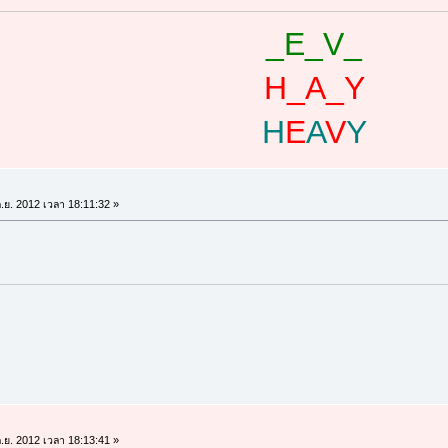
_E_V_
H_A_Y
H
E
A
V
Y
.ย. 2012 เวลา 18:11:32 »
.ย. 2012 เวลา 18:13:41 »