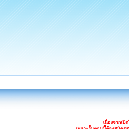
เนื่องจากเป
เพราะงั้นตอนนี้ต้องสมั