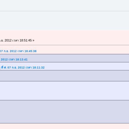
.ย. 2012 เวลา 18:51:45 »
. 07 ก.ย. 2012 เวลา 18:45:38
ย. 2012 เวลา 18:13:41
 ที่ ศ. 07 ก.ย. 2012 เวลา 18:11:32