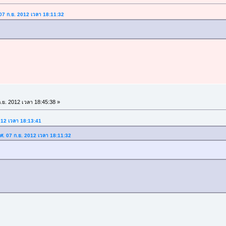
. 07 ก.ย. 2012 เวลา 18:11:32
.ย. 2012 เวลา 18:45:38 »
2012 เวลา 18:13:41
่ ศ. 07 ก.ย. 2012 เวลา 18:11:32