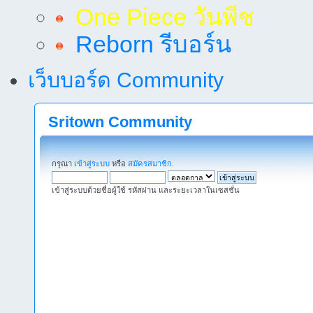
One Piece วันพีช
Reborn รีบอร์น
เว็บบอร์ด Community
Sritown Community
กรุณา
เข้าสู่ระบบ
หรือ
สมัครสมาชิก
.
เข้าสู่ระบบด้วยชื่อผู้ใช้ รหัสผ่าน และระยะเวลาในเซสชั่น