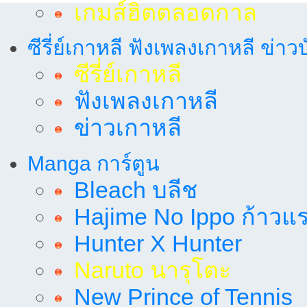
เกมส์ฮิตตลอดกาล
ซีรี่ย์เกาหลี ฟังเพลงเกาหลี ข่าว
ซีรี่ย์เกาหลี
ฟังเพลงเกาหลี
ข่าวเกาหลี
Manga การ์ตูน
Bleach บลีช
Hajime No Ippo ก้าวแรก
Hunter X Hunter
Naruto นารุโตะ
New Prince of Tennis