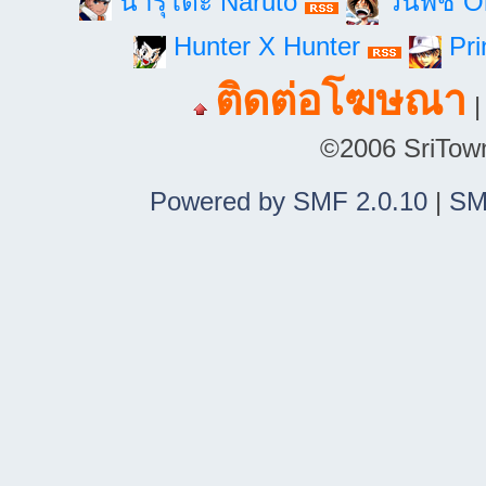
นารุโตะ Naruto
วันพีช 
Hunter X Hunter
Pri
ติดต่อโฆษณา
©2006 SriTown.
Powered by SMF 2.0.10
|
SM