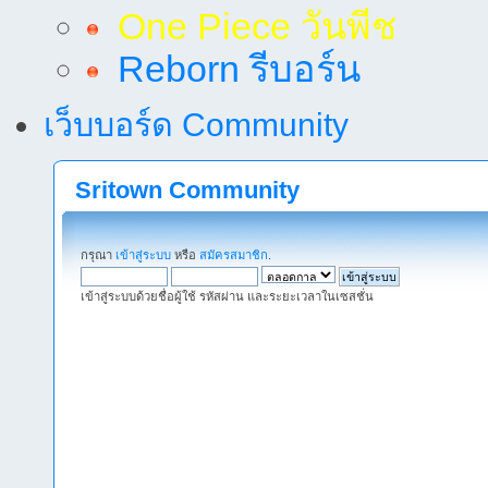
One Piece วันพีช
Reborn รีบอร์น
เว็บบอร์ด Community
Sritown Community
กรุณา
เข้าสู่ระบบ
หรือ
สมัครสมาชิก
.
เข้าสู่ระบบด้วยชื่อผู้ใช้ รหัสผ่าน และระยะเวลาในเซสชั่น