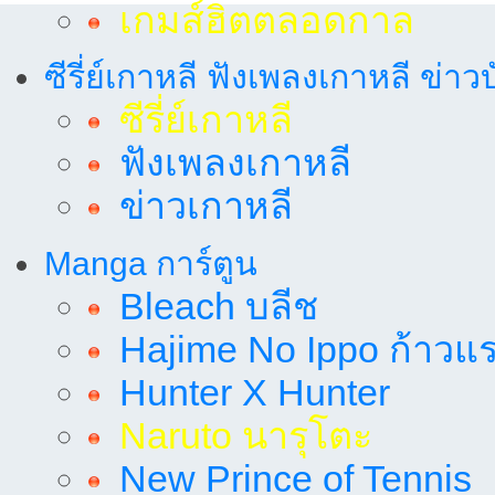
เกมส์ฮิตตลอดกาล
ซีรี่ย์เกาหลี ฟังเพลงเกาหลี ข่าว
ซีรี่ย์เกาหลี
ฟังเพลงเกาหลี
ข่าวเกาหลี
Manga การ์ตูน
Bleach บลีช
Hajime No Ippo ก้าวแรก
Hunter X Hunter
Naruto นารุโตะ
New Prince of Tennis