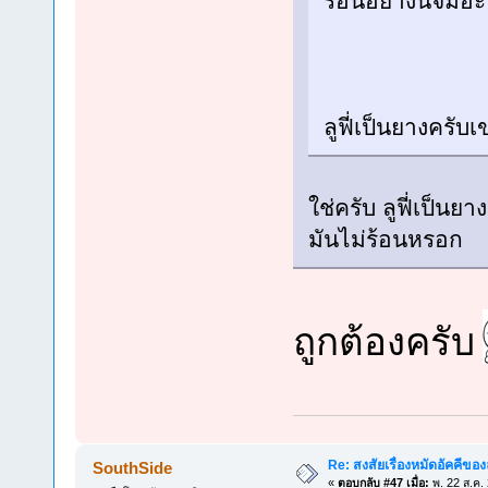
ร้อนอย่างนี้จิ้มอ
ลูฟี่เป็นยางครับเ
ใช่ครับ ลูฟี่เป็นยา
มันไม่ร้อนหรอก
ถูกต้องครับ
Re: สงสัยเรื่องหมัดอัคคีของลู
SouthSide
«
ตอบกลับ #47 เมื่อ:
พ. 22 ส.ค.