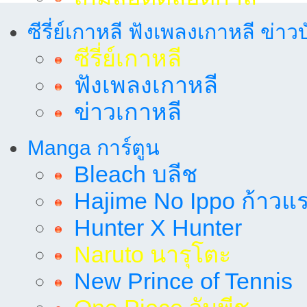
ซีรี่ย์เกาหลี ฟังเพลงเกาหลี ข่าว
ซีรี่ย์เกาหลี
ฟังเพลงเกาหลี
ข่าวเกาหลี
Manga การ์ตูน
Bleach บลีช
Hajime No Ippo ก้าวแรก
Hunter X Hunter
Naruto นารุโตะ
New Prince of Tennis