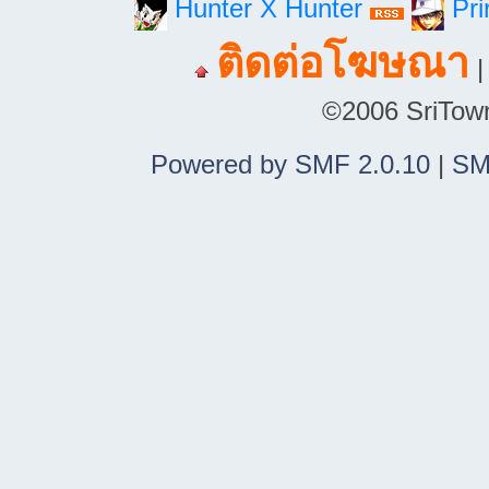
Hunter X Hunter
Pri
ติดต่อโฆษณา
©2006 SriTown.
Powered by SMF 2.0.10
|
SM