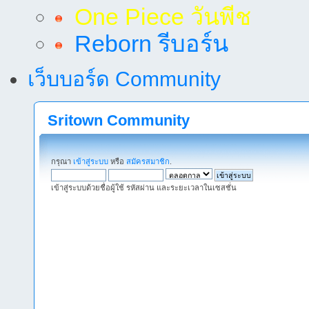
One Piece วันพีช
Reborn รีบอร์น
เว็บบอร์ด Community
Sritown Community
กรุณา
เข้าสู่ระบบ
หรือ
สมัครสมาชิก
.
เข้าสู่ระบบด้วยชื่อผู้ใช้ รหัสผ่าน และระยะเวลาในเซสชั่น