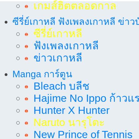
เกมส์ฮิตตลอดกาล
ซีรี่ย์เกาหลี ฟังเพลงเกาหลี ข่าว
ซีรี่ย์เกาหลี
ฟังเพลงเกาหลี
ข่าวเกาหลี
Manga การ์ตูน
Bleach บลีช
Hajime No Ippo ก้าวแรก
Hunter X Hunter
Naruto นารุโตะ
New Prince of Tennis