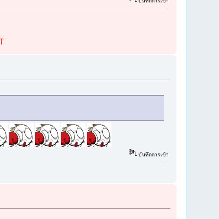
บันทึกการเข้า
ST
บันทึกการเข้า