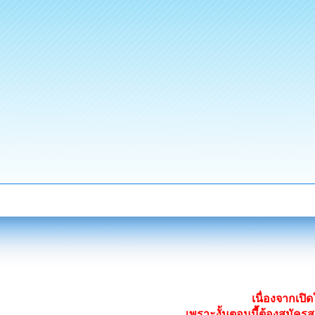
เนื่องจากเป
เพราะงั้นตอนนี้ต้องสมั