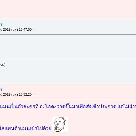
??
ค. 2012 เวลา 18:47:00 »
รรม)
??
ค. 2012 เวลา 18:52:20 »
มนเป็นตัวละครที่ อ. โอดะวาดขึ้นมาเพื่อส่งเข้าประกวด แต่ไม่ผ่า
ลยใส่แพนด้าแมนเข้าไปด้วย