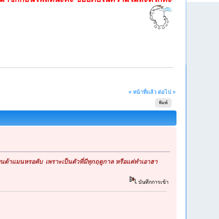
« หน้าที่แล้ว
ต่อไป »
พิมพ์
นด้าแมนหรอคับ เพราะเป็นตัวที่มีทุกฤดูกาล หรือแค่ทำเอาฮา
บันทึกการเข้า