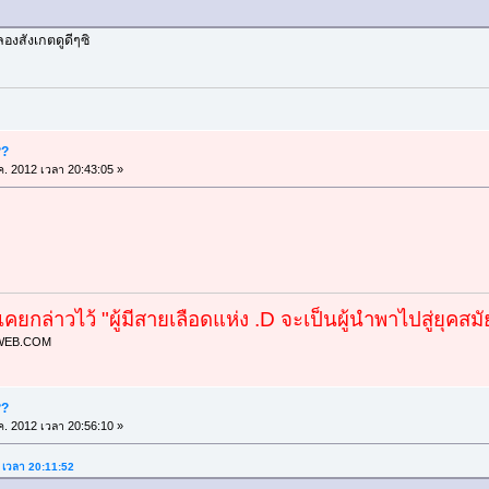
ลองสังเกตดูดีๆซิ
??
ค. 2012 เวลา 20:43:05 »
ร์เคยกล่าวไว้ "ผู้มีสายเลือดแห่ง .D จะเป็นผู้นำพาไปสู่ยุค
??
ค. 2012 เวลา 20:56:10 »
2 เวลา 20:11:52