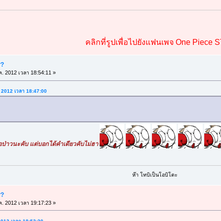
คลิกที่รูปเพื่อไปยังแฟนเพจ One Piece 
??
ค. 2012 เวลา 18:54:11 »
. 2012 เวลา 18:47:00
ือป่าวนะคับ แต่บอกได้คำเดียวคับไม่ฮา
ห๊า โทบิเป็นโอบิโตะ
??
ค. 2012 เวลา 19:17:23 »