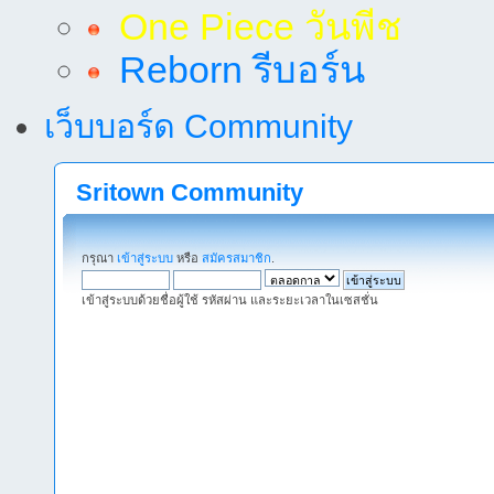
One Piece วันพีช
Reborn รีบอร์น
เว็บบอร์ด Community
Sritown Community
กรุณา
เข้าสู่ระบบ
หรือ
สมัครสมาชิก
.
เข้าสู่ระบบด้วยชื่อผู้ใช้ รหัสผ่าน และระยะเวลาในเซสชั่น