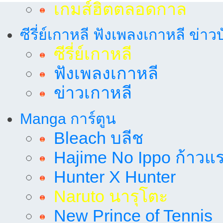
เกมส์ฮิตตลอดกาล
ซีรี่ย์เกาหลี ฟังเพลงเกาหลี ข่าว
ซีรี่ย์เกาหลี
ฟังเพลงเกาหลี
ข่าวเกาหลี
Manga การ์ตูน
Bleach บลีช
Hajime No Ippo ก้าวแรก
Hunter X Hunter
Naruto นารุโตะ
New Prince of Tennis