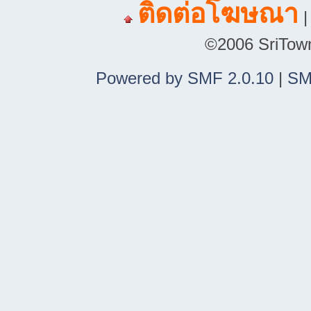
ติดต่อโฆษณา
©2006 SriTown.
Powered by SMF 2.0.10
|
SM