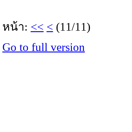
หน้า:
<<
<
(11/11)
Go to full version