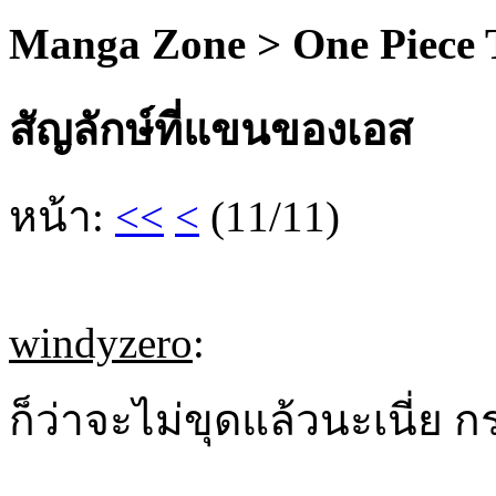
Manga Zone > One Piece
สัญลักษ์ที่แขนของเอส
หน้า:
<<
<
(11/11)
windyzero
:
ก็ว่าจะไม่ขุดแล้วนะเนี่ย กร