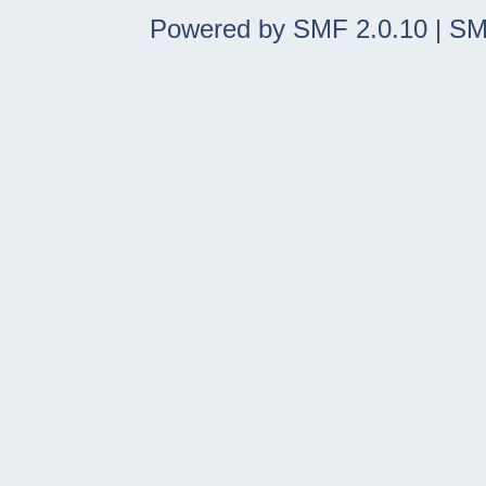
Powered by SMF 2.0.10
|
SM