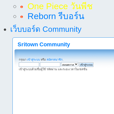
One Piece วันพีช
Reborn รีบอร์น
เว็บบอร์ด Community
Sritown Community
กรุณา
เข้าสู่ระบบ
หรือ
สมัครสมาชิก
.
เข้าสู่ระบบด้วยชื่อผู้ใช้ รหัสผ่าน และระยะเวลาในเซสชั่น