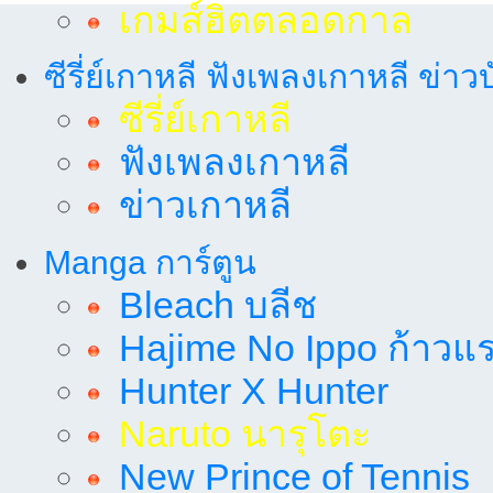
เกมส์ฮิตตลอดกาล
ซีรี่ย์เกาหลี ฟังเพลงเกาหลี ข่าว
ซีรี่ย์เกาหลี
ฟังเพลงเกาหลี
ข่าวเกาหลี
Manga การ์ตูน
Bleach บลีช
Hajime No Ippo ก้าวแรก
Hunter X Hunter
Naruto นารุโตะ
New Prince of Tennis