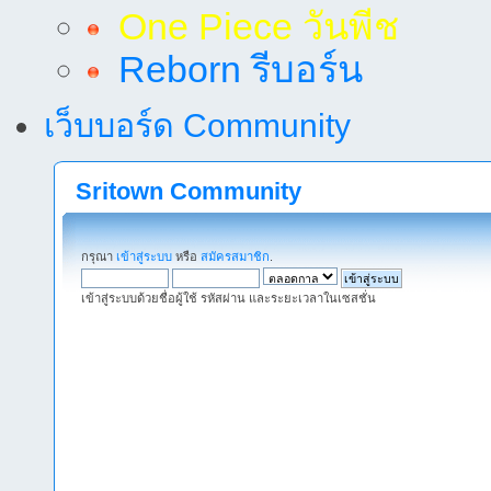
One Piece วันพีช
Reborn รีบอร์น
เว็บบอร์ด Community
Sritown Community
กรุณา
เข้าสู่ระบบ
หรือ
สมัครสมาชิก
.
เข้าสู่ระบบด้วยชื่อผู้ใช้ รหัสผ่าน และระยะเวลาในเซสชั่น