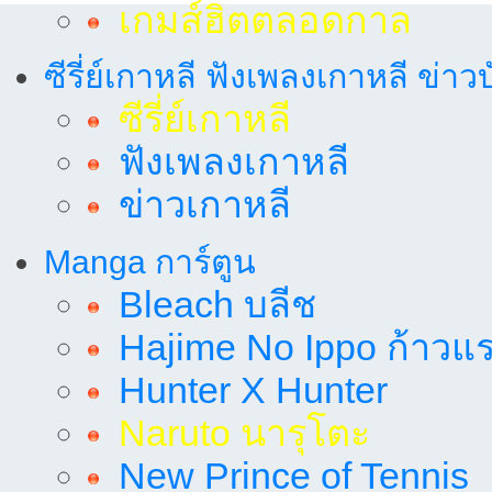
เกมส์ฮิตตลอดกาล
ซีรี่ย์เกาหลี ฟังเพลงเกาหลี ข่าว
ซีรี่ย์เกาหลี
ฟังเพลงเกาหลี
ข่าวเกาหลี
Manga การ์ตูน
Bleach บลีช
Hajime No Ippo ก้าวแรก
Hunter X Hunter
Naruto นารุโตะ
New Prince of Tennis