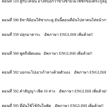
ตอนที่ 510 สู้กับโคนัน อ้างที่บอกว่าข้างซ้ายไม่ใช้ซีกของตระกู
ตอนที่ 590 อิทาจิย้อนให้ซาเกะดู อันนี้ตอนที่มันไปหาคนใส่หน้ากา
ตอนที่ 559 ปลุกมาดาระ อัพภาษา ENGLISH เพิ่มด้วย!!
ตอนที่ 560 พูดถึงผิดแผน อัพภาษา ENGLISH เพิ่มด้วย!!
ตอนที่ 592 บอกจะไปเอาเก้าหางด้วยตัวเอง อัพภาษา ENGLISH เพ
ตอนที่ 592 คำสัญญา เชิด 10 ห่าง อัพภาษา ENGLISH เพิ่มด้วย!
ตอนที่ 595 ที่มันใช้โซ้กับใบพัด อัพภาษา ENGLISH เพิ่มด้วย!!