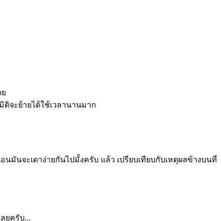
วย
มิติจะย้ายได้ใช้เวลานานมาก
่นอนมันจะเดาง่ายกันไปมั้งครับ แล้ว เปรียบเทียบกับเหตุผลข้างบนที่
ลยครับ...