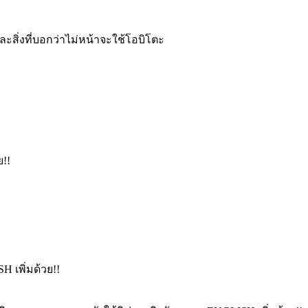
ะสิ่งที่บอกว่าไม่หน้าจะใช้โอบิโตะ
ย!!
 เพิ่มด้วย!!