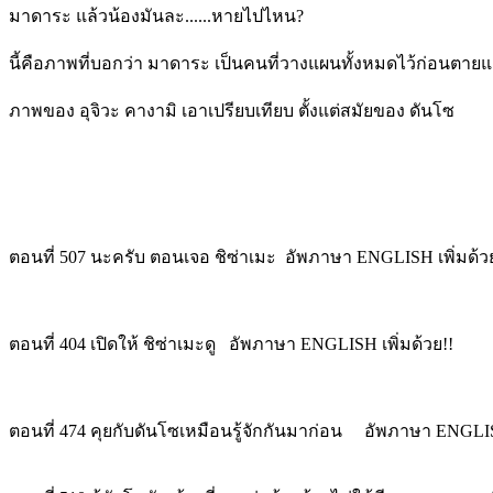
มาดาระ แล้วน้องมันละ......หายไปไหน?
นี้คือภาพที่บอกว่า มาดาระ เป็นคนที่วางแผนทั้งหมดไว้ก่อนตายแล
ภาพของ อุจิวะ คางามิ เอาเปรียบเทียบ ตั้งแต่สมัยของ ดันโซ
ตอนที่ 507 นะครับ ตอนเจอ ชิซ่าเมะ อัพภาษา ENGLISH เพิ่มด้ว
ตอนที่ 404 เปิดให้ ชิซ่าเมะดู อัพภาษา ENGLISH เพิ่มด้วย!!
ตอนที่ 474 คุยกับดันโซเหมือนรู้จักกันมาก่อน อัพภาษา ENGLISH