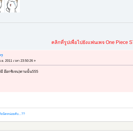
คลิกที่รูปเพื่อไปยังแฟนเพจ One Piece 
??
.ย. 2011 เวลา 23:50:26 »
มี อ๊อกซิเจน)ตามนั้น555
ัยนิดหน่อยคับ...??