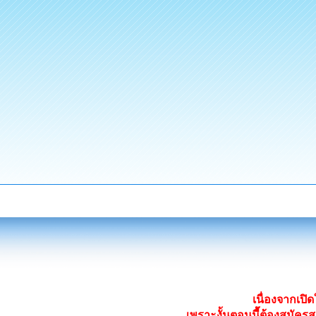
เนื่องจากเป
เพราะงั้นตอนนี้ต้องสมั