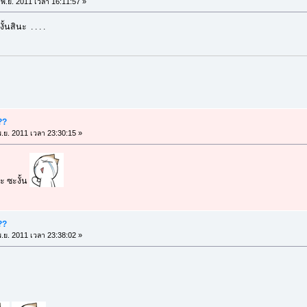
พ.ย. 2011 เวลา 16:11:57 »
นสินะ . . . .
??
.ย. 2011 เวลา 23:30:15 »
ะ ซะงั้น
??
.ย. 2011 เวลา 23:38:02 »