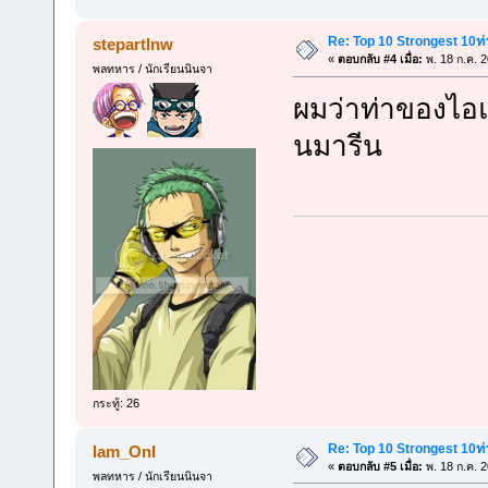
Re: Top 10 Strongest 10ท่า
stepartlnw
«
ตอบกลับ #4 เมื่อ:
พ. 18 ก.ค. 
พลทหาร / นักเรียนนินจา
ผมว่าท่าของไอ
นมารีน
กระทู้: 26
Re: Top 10 Strongest 10ท่า
Iam_OnI
«
ตอบกลับ #5 เมื่อ:
พ. 18 ก.ค. 
พลทหาร / นักเรียนนินจา