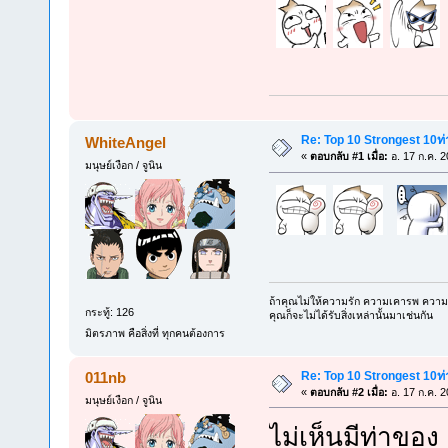
Re: Top 10 Strongest 10ท่า
WhiteAngel
«
ตอบกลับ #1 เมื่อ:
อ. 17 ก.ค. 2
มนุษย์เงือก / จูนิน
ถ้าคุณไม่ให้ความรัก ความเคารพ ความเก
กระทู้: 126
คุณก็จะไม่ได้รับสิ่งเหล่านั้นมาเช่นกัน
มิตรภาพ คือสิ่งที่ ทุกคนต้องการ
Re: Top 10 Strongest 10ท่า
011nb
«
ตอบกลับ #2 เมื่อ:
อ. 17 ก.ค. 2
มนุษย์เงือก / จูนิน
ไม่เห็นมีท่าขอ