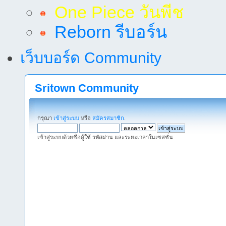
One Piece วันพีช
Reborn รีบอร์น
เว็บบอร์ด Community
Sritown Community
กรุณา
เข้าสู่ระบบ
หรือ
สมัครสมาชิก
.
เข้าสู่ระบบด้วยชื่อผู้ใช้ รหัสผ่าน และระยะเวลาในเซสชั่น