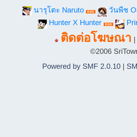
นารุโตะ Naruto
วันพีช 
Hunter X Hunter
Pri
ติดต่อโฆษณา
©2006 SriTown.
Powered by SMF 2.0.10
|
SM