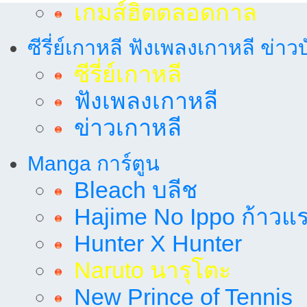
เกมส์ฮิตตลอดกาล
ซีรี่ย์เกาหลี ฟังเพลงเกาหลี ข่าว
ซีรี่ย์เกาหลี
ฟังเพลงเกาหลี
ข่าวเกาหลี
Manga การ์ตูน
Bleach บลีช
Hajime No Ippo ก้าวแรก
Hunter X Hunter
Naruto นารุโตะ
New Prince of Tennis