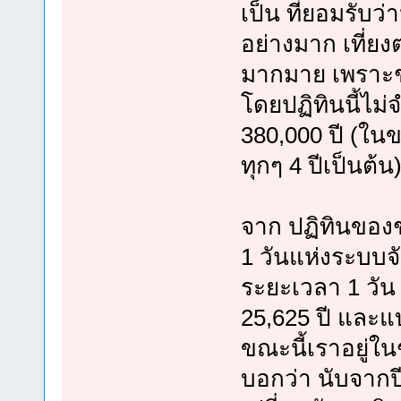
เป็น ที่ยอมรับ
อย่างมาก เที่ย
มากมาย เพราะ
โดยปฏิทินนี้ไม่
380,000 ปี (ในข
ทุกๆ 4 ปีเป็นต้น
จาก ปฏิทินของ
1 วันแห่งระบบจั
ระยะเวลา 1 วัน
25,625 ปี และแบ
ขณะนี้เราอยู่ใ
บอกว่า นับจากปี