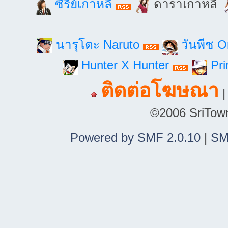
ซี่รี่ย์เกาหลี
ดาราเกาหลี
นารุโตะ Naruto
วันพีช 
Hunter X Hunter
Pri
ติดต่อโฆษณา
©2006 SriTown.
Powered by SMF 2.0.10
|
SM