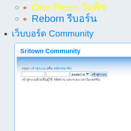
One Piece วันพีช
Reborn รีบอร์น
เว็บบอร์ด Community
Sritown Community
กรุณา
เข้าสู่ระบบ
หรือ
สมัครสมาชิก
.
เข้าสู่ระบบด้วยชื่อผู้ใช้ รหัสผ่าน และระยะเวลาในเซสชั่น