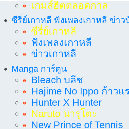
เกมส์ฮิตตลอดกาล
ซีรี่ย์เกาหลี ฟังเพลงเกาหลี ข่าว
ซีรี่ย์เกาหลี
ฟังเพลงเกาหลี
ข่าวเกาหลี
Manga การ์ตูน
Bleach บลีช
Hajime No Ippo ก้าวแรก
Hunter X Hunter
Naruto นารุโตะ
New Prince of Tennis