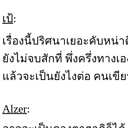
เป้
:
เรื่องนี้ปริศนาเยอะคับหน
ยังไม่จบสักที่ พึ่งครึ่งทางเ
แล้วจะเป็นยังไงต่อ คนเขีย
Alzer
: