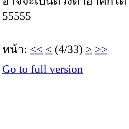
อาจจะเป็นดวงตาฮาคิก็ได้
55555
หน้า:
<<
<
(4/33)
>
>>
Go to full version