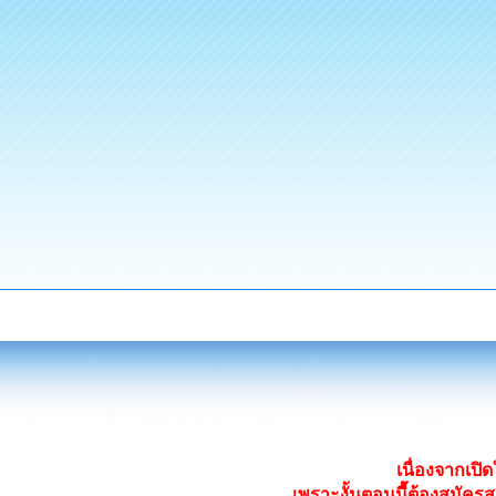
เนื่องจากเป
เพราะงั้นตอนนี้ต้องสมั