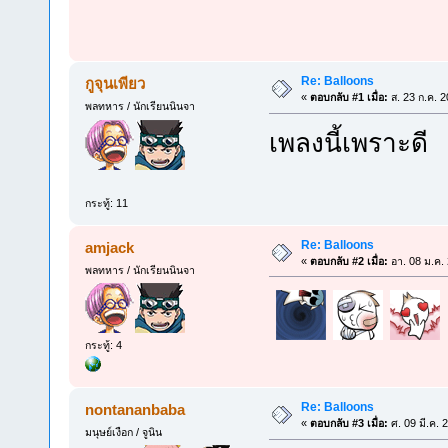
Re: Balloons
กูจุนเพียว
«
ตอบกลับ #1 เมื่อ:
ส. 23 ก.ค. 2
พลทหาร / นักเรียนนินจา
เพลงนี้เพราะดี
กระทู้: 11
Re: Balloons
amjack
«
ตอบกลับ #2 เมื่อ:
อา. 08 ม.ค.
พลทหาร / นักเรียนนินจา
กระทู้: 4
Re: Balloons
nontananbaba
«
ตอบกลับ #3 เมื่อ:
ศ. 09 มี.ค. 
มนุษย์เงือก / จูนิน