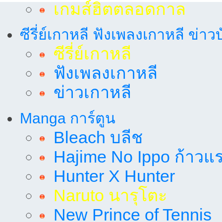
เกมส์ฮิตตลอดกาล
ซีรี่ย์เกาหลี ฟังเพลงเกาหลี ข่าว
ซีรี่ย์เกาหลี
ฟังเพลงเกาหลี
ข่าวเกาหลี
Manga การ์ตูน
Bleach บลีช
Hajime No Ippo ก้าวแรก
Hunter X Hunter
Naruto นารุโตะ
New Prince of Tennis