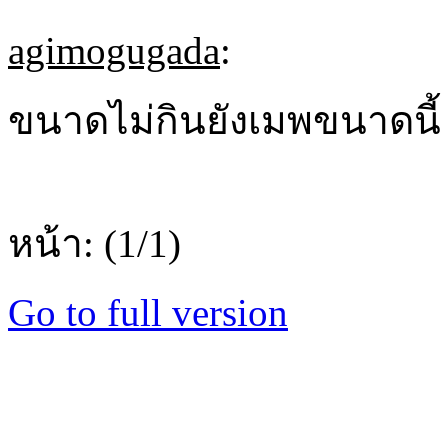
agimogugada
:
ขนาดไม่กินยังเมพขนาดนี้ ถ้
หน้า: (1/1)
Go to full version