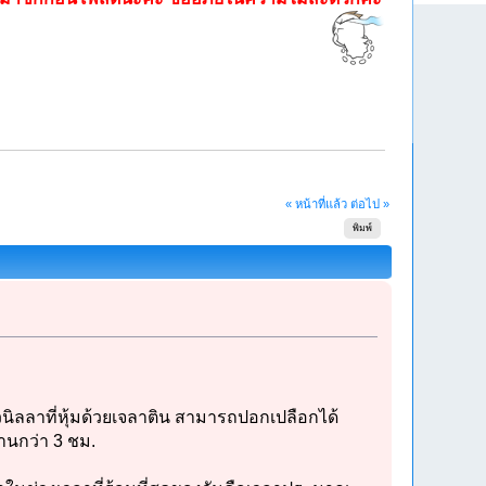
« หน้าที่แล้ว
ต่อไป »
พิมพ์
วนิลลาที่หุ้มด้วยเจลาติน สามารถปอกเปลือกได้
านกว่า 3 ชม.