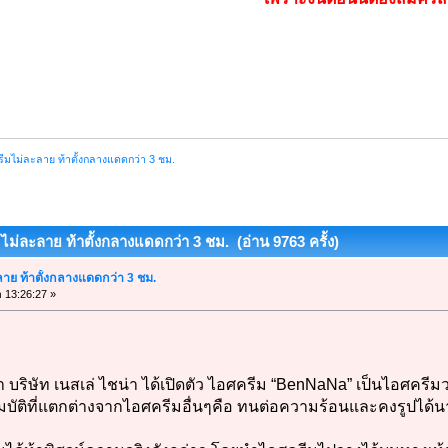
รีมไม่ละลาย ท้าตั้งกลางแดดกว่า 3 ชม.
มไม่ละลาย ท้าตั้งกลางแดดกว่า 3 ชม. (อ่าน 9763 ครั้ง)
ลาย ท้าตั้งกลางแดดกว่า 3 ชม.
า 13:26:27 »
 บริษัท เนสเล่ ไชน่า ได้เปิดตัว ไอศครีม “BenNaNa” เป็นไอศครีม
มบัติที่แตกต่างจากไอศครีมอื่นๆคือ ทนต่อความร้อนและคงรูปได้น