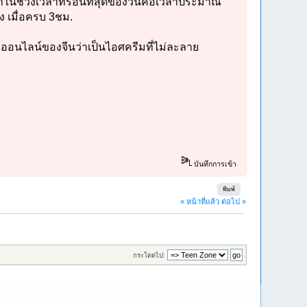
ท้าในช่วงเวลาที่ร้อนที่สุดของวันคือเวลาประมาณ
ง เมื่อครบ 3ชม.
คมออนไลน์ของจีนว่าเป็นไอศครีมที่ไม่ละลาย
บันทึกการเข้า
พิมพ์
« หน้าที่แล้ว
ต่อไป »
กระโดดไป: