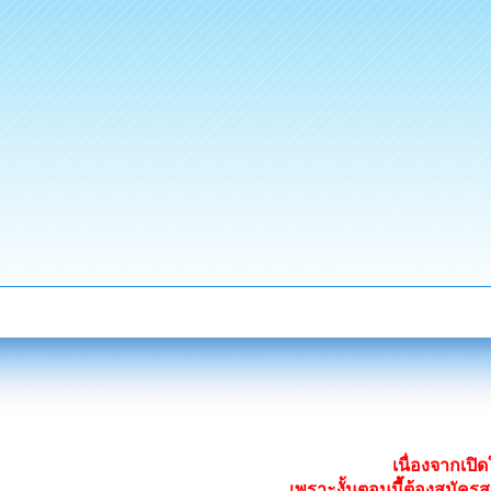
เนื่องจากเป
เพราะงั้นตอนนี้ต้องสมั