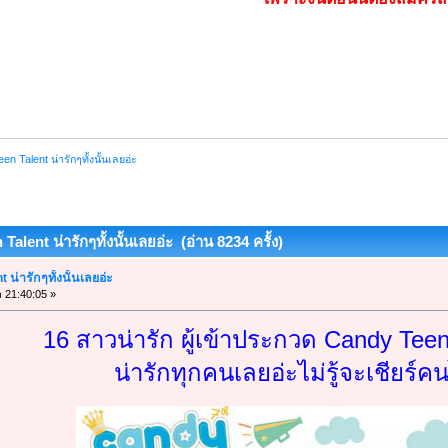
n Talent น่ารักๆทั้งนั้นเลยอ่ะ
alent น่ารักๆทั้งนั้นเลยอ่ะ (อ่าน 8234 ครั้ง)
น่ารักๆทั้งนั้นเลยอ่ะ
า 21:40:05 »
16 สาวน่ารัก ผู้เข้าประกวด Candy Tee
น่ารักทุกคนเลยอ่ะไม่รู้จะเชียร์ค