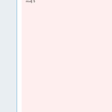
กระทู้: 5