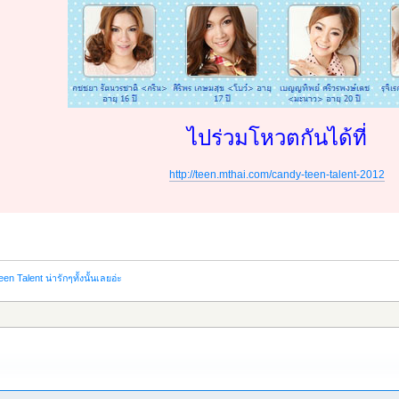
ไปร่วมโหวตกันได้ที่
http://teen.mthai.com/candy-teen-talent-2012
n Talent น่ารักๆทั้งนั้นเลยอ่ะ