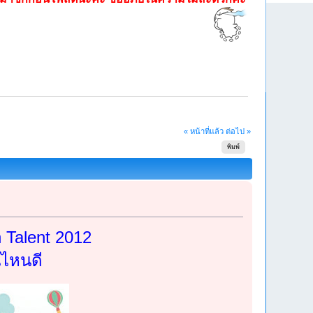
« หน้าที่แล้ว
ต่อไป »
พิมพ์
n Talent 2012
นไหนดี