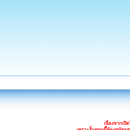
เนื่องจากเป
เพราะงั้นตอนนี้ต้องสมั