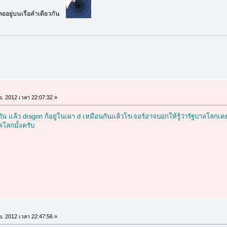
เคยอยู่บนเรือลำเดียวกัน
.ย. 2012 เวลา 22:07:32 »
 แล้ว dragon ก้อยู่ในเผา d เหมือนกันแล้วโรเจอร์อาจบอกให้รู้ว่ารัฐบาลโลกเค
ลโลกมั้งครับ
.ย. 2012 เวลา 22:47:56 »