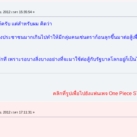
.ย. 2012 เวลา 15:35:54 »
ด้ครับ แต่สำหรับผม คิดว่า
ระชาชนมากเกินไปทำให้มีกลุ่มคนเช่นดราก้อนลุกขึ้นมาต่อสู้เพื่
สักที เพราะรอบางสิ่งบางอย่างที่จะมาใช้ต่อสู้กับรัฐบาลโลกอยู่ก็เป็น
คลิกที่รูปเพื่อไปยังแฟนเพจ One Piece 
.ย. 2012 เวลา 17:11:31 »