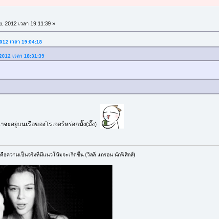
.ย. 2012 เวลา 19:11:39 »
 2012 เวลา 19:04:18
. 2012 เวลา 18:31:39
จะอยู่บนเรือของโรเจอร์หร่อกมั๊ง(มั๊ง)
ือความเป็นจริงที่มีแนวโน้มจะเกิดขึ้น (วิลลี่ แกรอน นักฟิสิกส์)