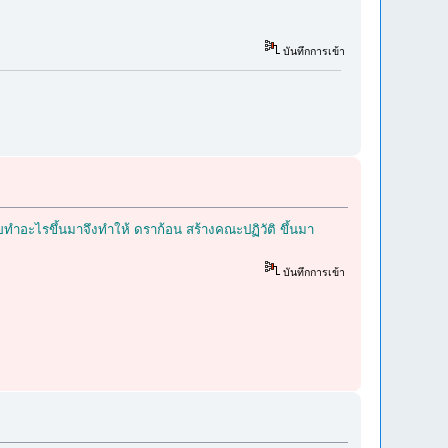
บันทึกการเข้า
ยทำอะไรขึ้นมาจึงทำให้ ดราก้อน สร้างคณะปฏิวัติ ขึ้นมา
บันทึกการเข้า