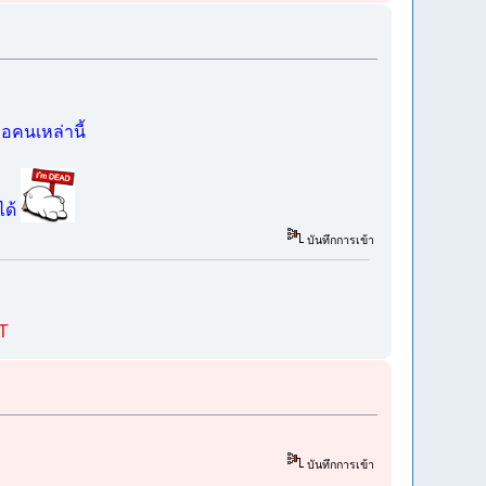
อคนเหล่านี้
ได้
บันทึกการเข้า
ST
บันทึกการเข้า