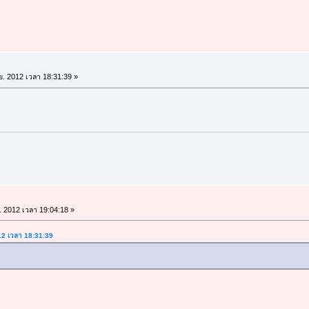
.ย. 2012 เวลา 18:31:39 »
ย. 2012 เวลา 19:04:18 »
012 เวลา 18:31:39