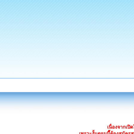
เนื่องจากเป
เพราะงั้นตอนนี้ต้องสมั