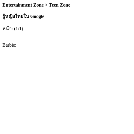
Entertainment Zone > Teen Zone
ผู้หญิงไทยใน Google
หน้า: (1/1)
Barbie
: