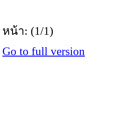
หน้า: (1/1)
Go to full version